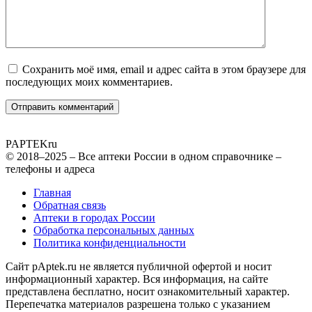
Сохранить моё имя, email и адрес сайта в этом браузере для
последующих моих комментариев.
PAPTEK
ru
© 2018–2025 – Все аптеки России в одном справочнике –
телефоны и адреса
Главная
Обратная связь
Аптеки в городах России
Обработка персональных данных
Политика конфиденциальности
Сайт pAptek.ru не является публичной офертой и носит
информационный характер. Вся информация, на сайте
представлена бесплатно, носит ознакомительный характер.
Перепечатка материалов разрешена только с указанием