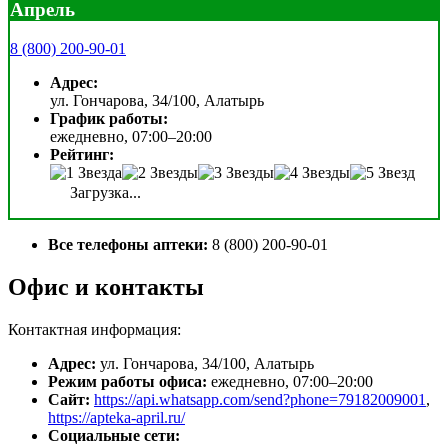
Апрель
8 (800) 200-90-01
Адрес:
ул. Гончарова, 34/100, Алатырь
График работы:
ежедневно, 07:00–20:00
Рейтинг:
Загрузка...
Все телефоны аптеки:
8 (800) 200-90-01
Офис и контакты
Контактная информация:
Адрес:
ул. Гончарова, 34/100, Алатырь
Режим работы офиса:
ежедневно, 07:00–20:00
Сайт:
https://api.whatsapp.com/send?phone=79182009001
,
https://apteka-april.ru/
Социальные сети: