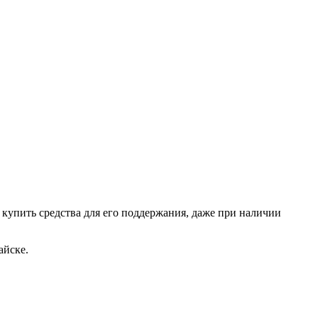
о купить средства для его поддержания, даже при наличии
айске.