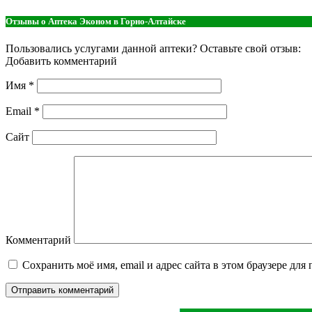
Отзывы о Аптека Эконом в Горно-Алтайске
Пользовались услугами данной аптеки? Оставьте свой отзыв:
Добавить комментарий
Имя
*
Email
*
Сайт
Комментарий
Сохранить моё имя, email и адрес сайта в этом браузере д