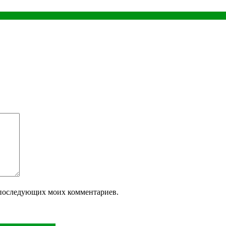
ля последующих моих комментариев.