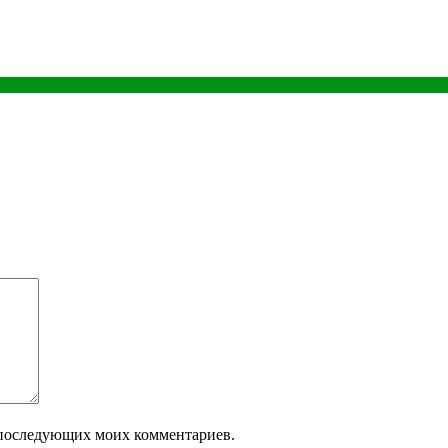
ля последующих моих комментариев.