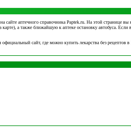
на сайте аптечного справочника Paptek.ru. На этой странице вы
на карте), а также ближайшую к аптеке остановку автобуса. Если
официальный сайт, где можно купить лекарства без рецептов в 