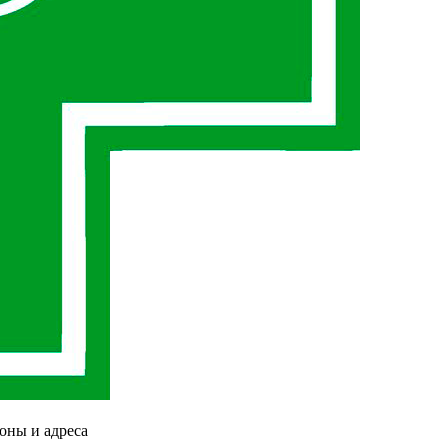
оны и адреса