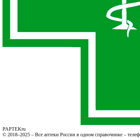
PAPTEK
ru
© 2018–2025 – Все аптеки России в одном справочнике – телеф