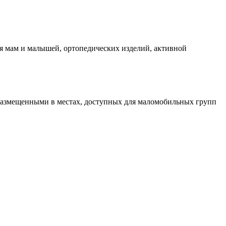
я мам и малышей, ортопедических изделий, активной
размещенными в местах, доступных для маломобильных групп