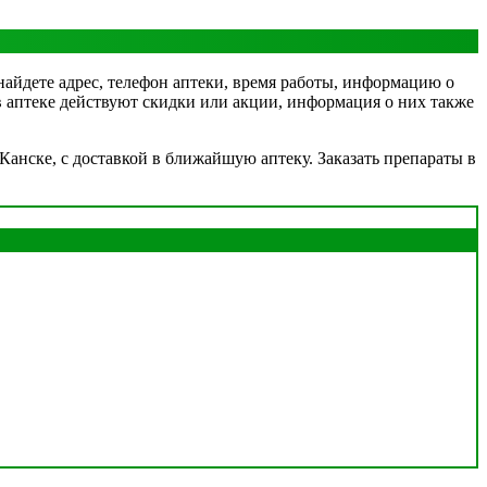
 найдете адрес, телефон аптеки, время работы, информацию о
 в аптеке действуют скидки или акции, информация о них также
Канске, с доставкой в ближайшую аптеку. Заказать препараты в