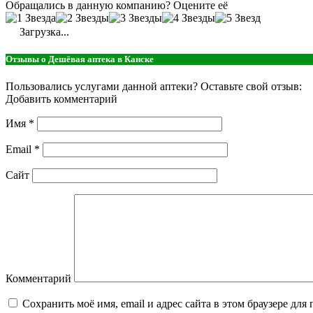
Обращались в данную компанию? Оцените её
Загрузка...
Отзывы о Дешёвая аптека в Канске
Пользовались услугами данной аптеки? Оставьте свой отзыв:
Добавить комментарий
Имя
*
Email
*
Сайт
Комментарий
Сохранить моё имя, email и адрес сайта в этом браузере д