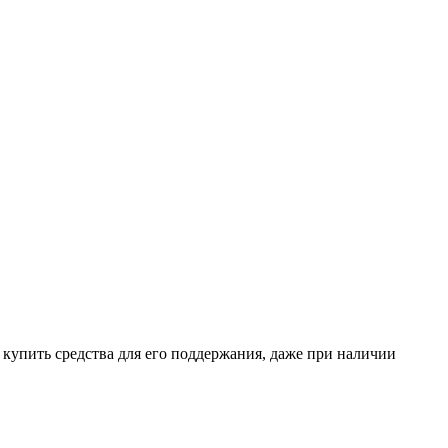
о купить средства для его поддержания, даже при наличии