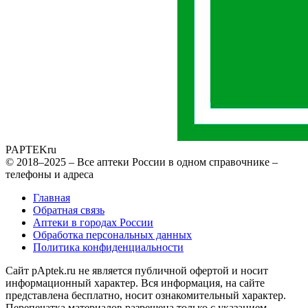
PAPTEK
ru
© 2018–2025 – Все аптеки России в одном справочнике –
телефоны и адреса
Главная
Обратная связь
Аптеки в городах России
Обработка персональных данных
Политика конфиденциальности
Сайт pAptek.ru не является публичной офертой и носит
информационный характер. Вся информация, на сайте
представлена бесплатно, носит ознакомительный характер.
Перепечатка материалов разрешена только с указанием