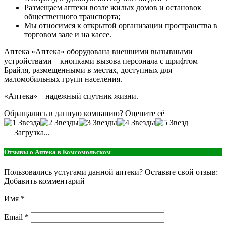
Размещаем аптеки возле жилых домов и остановок
общественного транспорта;
Мы относимся к открытой организации пространства в
торговом зале и на кассе.
Аптека «Аптека» оборудована внешними вызывными
устройствами – кнопками вызова персонала с шрифтом
Брайля, размещенными в местах, доступных для
маломобильных групп населения.
«Аптека» – надежный спутник жизни.
Обращались в данную компанию? Оцените её
Загрузка...
Отзывы о Аптека в Комсомольском
Пользовались услугами данной аптеки? Оставьте свой отзыв:
Добавить комментарий
Имя
*
Email
*