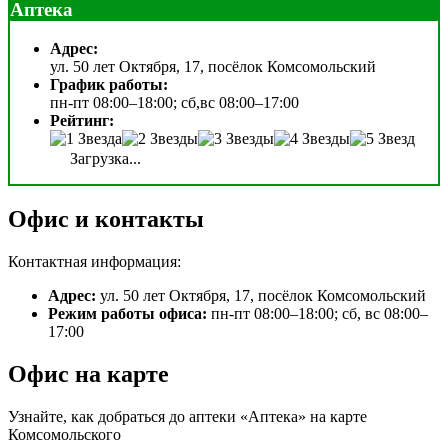
Аптека
Адрес:
ул. 50 лет Октября, 17, посёлок Комсомольский
График работы:
пн-пт 08:00–18:00; сб,вс 08:00–17:00
Рейтинг:
Загрузка...
Офис и контакты
Контактная информация:
Адрес:
ул. 50 лет Октября, 17, посёлок Комсомольский
Режим работы офиса:
пн-пт 08:00–18:00; сб, вс 08:00–
17:00
Офис на карте
Узнайте, как добраться до аптеки «Аптека» на карте
Комсомольского