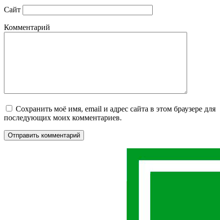
Сайт
Комментарий
Сохранить моё имя, email и адрес сайта в этом браузере для
последующих моих комментариев.