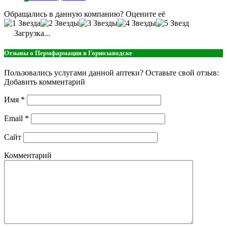
Обращались в данную компанию? Оцените её
Загрузка...
Отзывы о Пермфармация в Горнозаводске
Пользовались услугами данной аптеки? Оставьте свой отзыв:
Добавить комментарий
Имя
*
Email
*
Сайт
Комментарий