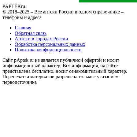
PAPTEK
ru
© 2018–2025 – Все аптеки России в одном справочнике –
телефоны и адреса
Главная
Обратная связь
Аптеки в городах России
Обработка персональных данных
Политика конфиденциальности
Сайт pAptek.ru не является публичной офертой и носит
информационный характер. Вся информация, на сайте
представлена бесплатно, носит ознакомительный характер.
Перепечатка материалов разрешена только с указанием
первоисточника