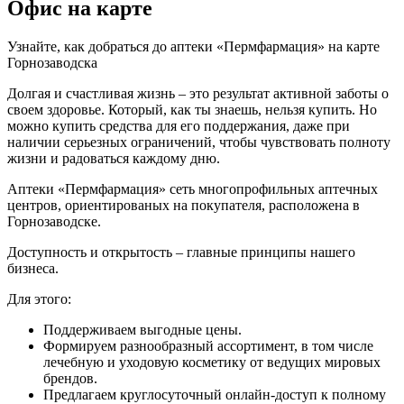
Офис на карте
Узнайте, как добраться до аптеки «Пермфармация» на карте
Горнозаводска
Долгая и счастливая жизнь – это результат активной заботы о
своем здоровье. Который, как ты знаешь, нельзя купить. Но
можно купить средства для его поддержания, даже при
наличии серьезных ограничений, чтобы чувствовать полноту
жизни и радоваться каждому дню.
Аптеки «Пермфармация» сеть многопрофильных аптечных
центров, ориентированых на покупателя, расположена в
Горнозаводске.
Доступность и открытость – главные принципы нашего
бизнеса.
Для этого:
Поддерживаем выгодные цены.
Формируем разнообразный ассортимент, в том числе
лечебную и уходовую косметику от ведущих мировых
брендов.
Предлагаем круглосуточный онлайн-доступ к полному