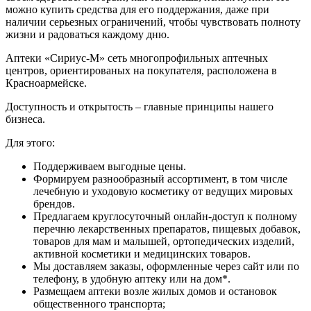
можно купить средства для его поддержания, даже при
наличии серьезных ограничений, чтобы чувствовать полноту
жизни и радоваться каждому дню.
Аптеки «Сириус-М» сеть многопрофильных аптечных
центров, ориентированых на покупателя, расположена в
Красноармейске.
Доступность и открытость – главные принципы нашего
бизнеса.
Для этого:
Поддерживаем выгодные цены.
Формируем разнообразный ассортимент, в том числе
лечебную и уходовую косметику от ведущих мировых
брендов.
Предлагаем круглосуточный онлайн-доступ к полному
перечню лекарственных препаратов, пищевых добавок,
товаров для мам и малышей, ортопедических изделий,
активной косметики и медицинских товаров.
Мы доставляем заказы, оформленные через сайт или по
телефону, в удобную аптеку или на дом*.
Размещаем аптеки возле жилых домов и остановок
общественного транспорта;