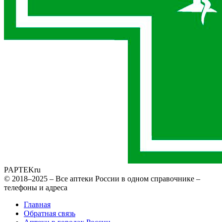
PAPTEK
ru
© 2018–2025 – Все аптеки России в одном справочнике –
телефоны и адреса
Главная
Обратная связь