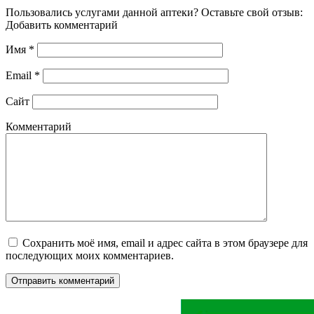
Пользовались услугами данной аптеки? Оставьте свой отзыв:
Добавить комментарий
Имя
*
Email
*
Сайт
Комментарий
Сохранить моё имя, email и адрес сайта в этом браузере для
последующих моих комментариев.