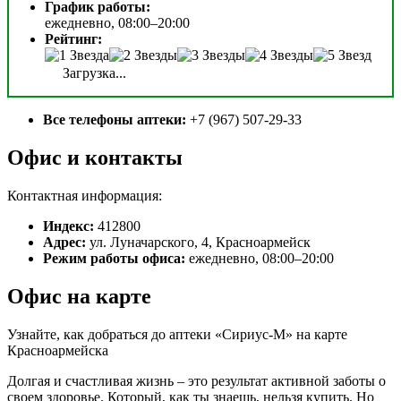
График работы:
ежедневно, 08:00–20:00
Рейтинг:
Загрузка...
Все телефоны аптеки:
+7 (967) 507-29-33
Офис и контакты
Контактная информация:
Индекс:
412800
Адрес:
ул. Луначарского, 4, Красноармейск
Режим работы офиса:
ежедневно, 08:00–20:00
Офис на карте
Узнайте, как добраться до аптеки «Сириус-М» на карте
Красноармейска
Долгая и счастливая жизнь – это результат активной заботы о
своем здоровье. Который, как ты знаешь, нельзя купить. Но