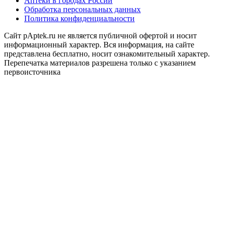
Аптеки в городах России
Обработка персональных данных
Политика конфиденциальности
Сайт pAptek.ru не является публичной офертой и носит
информационный характер. Вся информация, на сайте
представлена бесплатно, носит ознакомительный характер.
Перепечатка материалов разрешена только с указанием
первоисточника