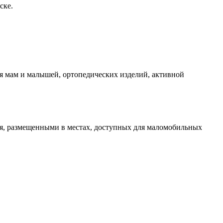
ске.
я мам и малышей, ортопедических изделий, активной
я, размещенными в местах, доступных для маломобильных