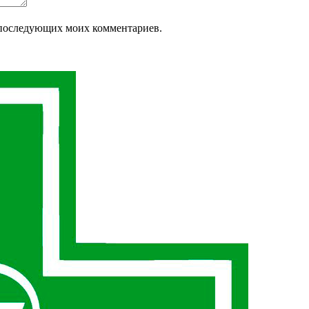
ля последующих моих комментариев.