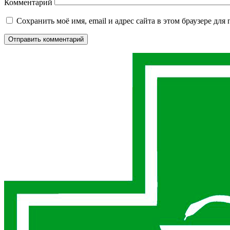
Комментарий
Сохранить моё имя, email и адрес сайта в этом браузере д