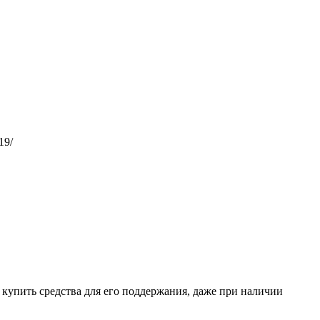
19/
о купить средства для его поддержания, даже при наличии