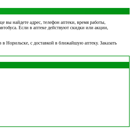
це вы найдете адрес, телефон аптеки, время работы,
автобуса. Если в аптеке действуют скидки или акции,
 в Норильске, с доставкой в ближайшую аптеку. Заказать