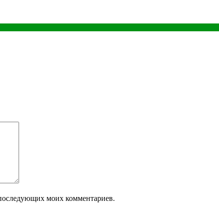
ля последующих моих комментариев.