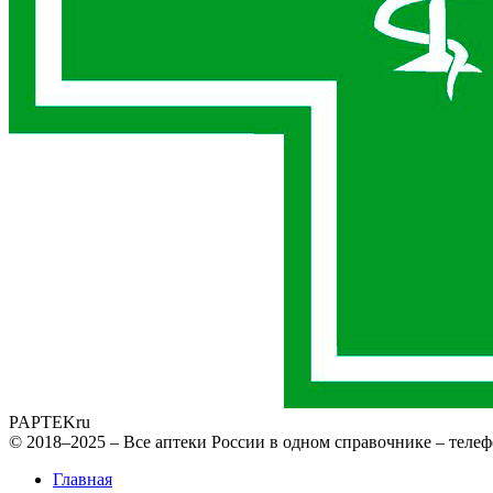
PAPTEK
ru
© 2018–2025 – Все аптеки России в одном справочнике – телеф
Главная