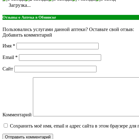
Загрузка...
Отзывы о Аптека в Обнинске
Пользовались услугами данной аптеки? Оставьте свой отзыв:
Добавить комментарий
Имя
*
Email
*
Сайт
Комментарий
Сохранить моё имя, email и адрес сайта в этом браузере д