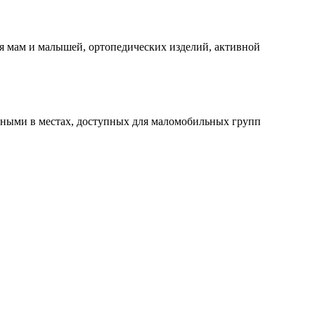
я мам и малышей, ортопедических изделий, активной
ными в местах, доступных для маломобильных групп