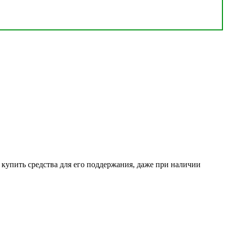
о купить средства для его поддержания, даже при наличии