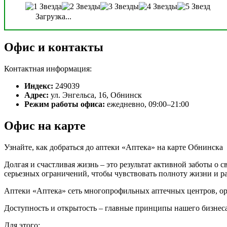
Загрузка...
Офис и контакты
Контактная информация:
Индекс:
249039
Адрес:
ул. Энгельса, 16, Обнинск
Режим работы офиса:
ежедневно, 09:00–21:00
Офис на карте
Узнайте, как добраться до аптеки «Аптека» на карте Обнинска
Долгая и счастливая жизнь – это результат активной заботы о 
серьезных ограничений, чтобы чувствовать полноту жизни и р
Аптеки «Аптека» сеть многопрофильных аптечных центров, ор
Доступность и открытость – главные принципы нашего бизнеса
Для этого: