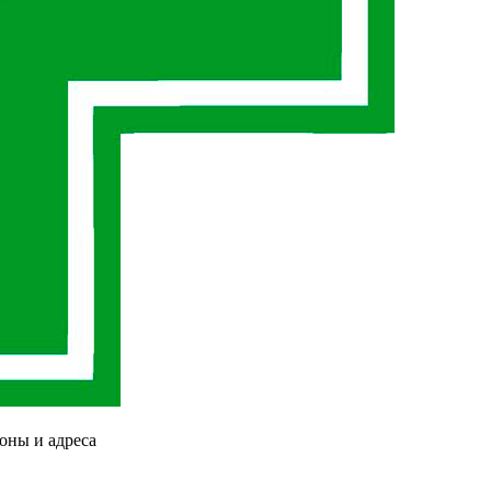
оны и адреса