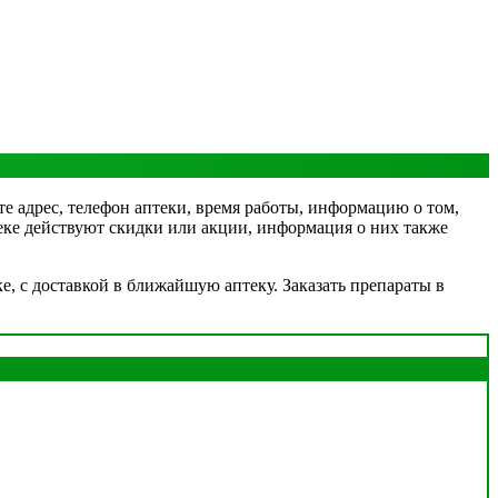
те адрес, телефон аптеки, время работы, информацию о том,
птеке действуют скидки или акции, информация о них также
, с доставкой в ближайшую аптеку. Заказать препараты в