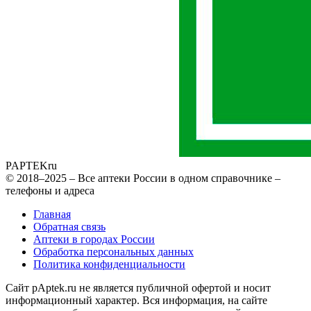
PAPTEK
ru
© 2018–2025 – Все аптеки России в одном справочнике –
телефоны и адреса
Главная
Обратная связь
Аптеки в городах России
Обработка персональных данных
Политика конфиденциальности
Сайт pAptek.ru не является публичной офертой и носит
информационный характер. Вся информация, на сайте