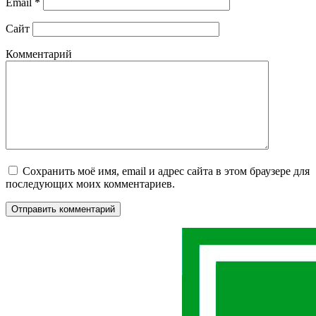
Email
*
Сайт
Комментарий
Сохранить моё имя, email и адрес сайта в этом браузере для
последующих моих комментариев.