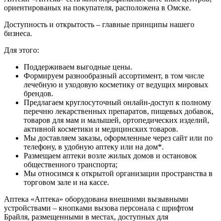
ориентированых на покупателя, расположена в Омске.
Доступность и открытость – главные принципы нашего
бизнеса.
Для этого:
Поддерживаем выгодные цены.
Формируем разнообразный ассортимент, в том числе
лечебную и уходовую косметику от ведущих мировых
брендов.
Предлагаем круглосуточный онлайн-доступ к полному
перечню лекарственных препаратов, пищевых добавок,
товаров для мам и малышей, ортопедических изделий,
активной косметики и медицинских товаров.
Мы доставляем заказы, оформленные через сайт или по
телефону, в удобную аптеку или на дом*.
Размещаем аптеки возле жилых домов и остановок
общественного транспорта;
Мы относимся к открытой организации пространства в
торговом зале и на кассе.
Аптека «Аптека» оборудована внешними вызывными
устройствами – кнопками вызова персонала с шрифтом
Брайля, размещенными в местах, доступных для