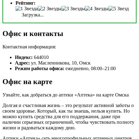
Рейтинг:
Загрузка...
Офис и контакты
Контактная информация:
Индекс:
644010
Адрес:
ул. Масленникова, 10, Омск
Режим работы офиса:
ежедневно, 08:00–21:00
Офис на карте
Узнайте, как добраться до аптеки «Аптека» на карте Омска
Долгая и счастливая жизнь – это результат активной заботы о
своем здоровье. Который, как ты знаешь, нельзя купить. Но
можно купить средства для его поддержания, даже при
наличии серьезных ограничений, чтобы чувствовать полноту
жизни и радоваться каждому дню.
Аптеки «Аптека» сеть многопрофильных аптечных центров,