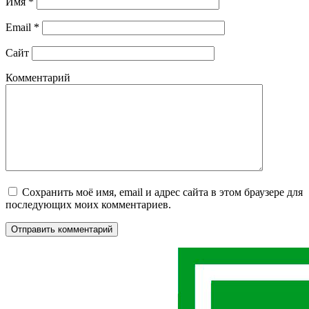
Имя
*
Email
*
Сайт
Комментарий
Сохранить моё имя, email и адрес сайта в этом браузере для
последующих моих комментариев.