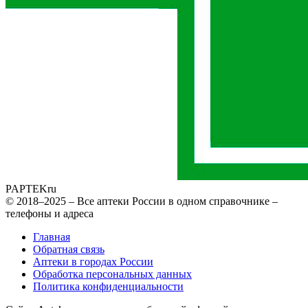
PAPTEK
ru
© 2018–2025 – Все аптеки России в одном справочнике –
телефоны и адреса
Главная
Обратная связь
Аптеки в городах России
Обработка персональных данных
Политика конфиденциальности