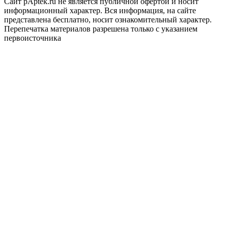
Сайт pAptek.ru не является публичной офертой и носит
информационный характер. Вся информация, на сайте
представлена бесплатно, носит ознакомительный характер.
Перепечатка материалов разрешена только с указанием
первоисточника