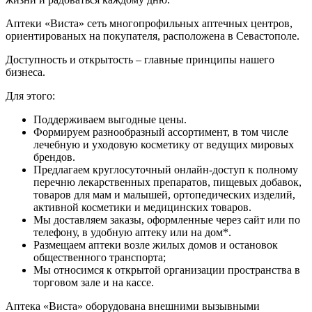
Аптеки «Виста» сеть многопрофильных аптечных центров,
ориентированых на покупателя, расположена в Севастополе.
Доступность и открытость – главные принципы нашего
бизнеса.
Для этого:
Поддерживаем выгодные цены.
Формируем разнообразный ассортимент, в том числе
лечебную и уходовую косметику от ведущих мировых
брендов.
Предлагаем круглосуточный онлайн-доступ к полному
перечню лекарственных препаратов, пищевых добавок,
товаров для мам и малышей, ортопедических изделий,
активной косметики и медицинских товаров.
Мы доставляем заказы, оформленные через сайт или по
телефону, в удобную аптеку или на дом*.
Размещаем аптеки возле жилых домов и остановок
общественного транспорта;
Мы относимся к открытой организации пространства в
торговом зале и на кассе.
Аптека «Виста» оборудована внешними вызывными