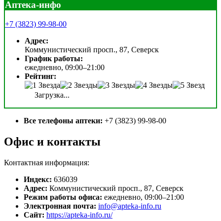
Аптека-инфо
+7 (3823) 99-98-00
Адрес:
Коммунистический просп., 87, Северск
График работы:
ежедневно, 09:00–21:00
Рейтинг:
Загрузка...
Все телефоны аптеки:
+7 (3823) 99-98-00
Офис и контакты
Контактная информация:
Индекс:
636039
Адрес:
Коммунистический просп., 87, Северск
Режим работы офиса:
ежедневно, 09:00–21:00
Электронная почта:
info@apteka-info.ru
Сайт:
https://apteka-info.ru/