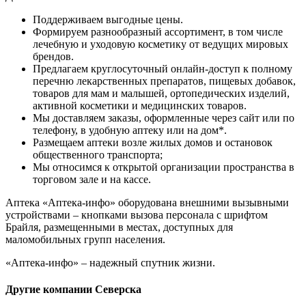
Поддерживаем выгодные цены.
Формируем разнообразный ассортимент, в том числе
лечебную и уходовую косметику от ведущих мировых
брендов.
Предлагаем круглосуточный онлайн-доступ к полному
перечню лекарственных препаратов, пищевых добавок,
товаров для мам и малышей, ортопедических изделий,
активной косметики и медицинских товаров.
Мы доставляем заказы, оформленные через сайт или по
телефону, в удобную аптеку или на дом*.
Размещаем аптеки возле жилых домов и остановок
общественного транспорта;
Мы относимся к открытой организации пространства в
торговом зале и на кассе.
Аптека «Аптека-инфо» оборудована внешними вызывными
устройствами – кнопками вызова персонала с шрифтом
Брайля, размещенными в местах, доступных для
маломобильных групп населения.
«Аптека-инфо» – надежный спутник жизни.
Другие компании Северска