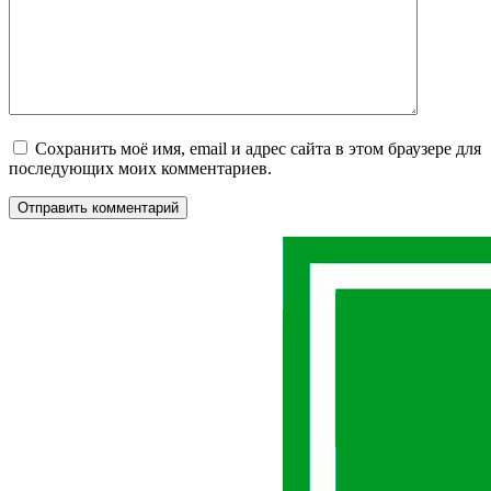
Сохранить моё имя, email и адрес сайта в этом браузере для
последующих моих комментариев.