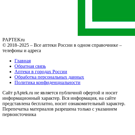
PAPTEK
ru
© 2018–2025 – Все аптеки России в одном справочнике –
телефоны и адреса
Главная
Обратная связь
Аптеки в городах России
Обработка персональных данных
Политика конфиденциальности
Сайт pAptek.ru не является публичной офертой и носит
информационный характер. Вся информация, на сайте
представлена бесплатно, носит ознакомительный характер.
Перепечатка материалов разрешена только с указанием
первоисточника