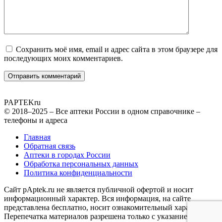
Сохранить моё имя, email и адрес сайта в этом браузере для
последующих моих комментариев.
PAPTEK
ru
© 2018–2025 – Все аптеки России в одном справочнике –
телефоны и адреса
Главная
Обратная связь
Аптеки в городах России
Обработка персональных данных
Политика конфиденциальности
Сайт pAptek.ru не является публичной офертой и носит
информационный характер. Вся информация, на сайте
представлена бесплатно, носит ознакомительный характер.
Перепечатка материалов разрешена только с указанием