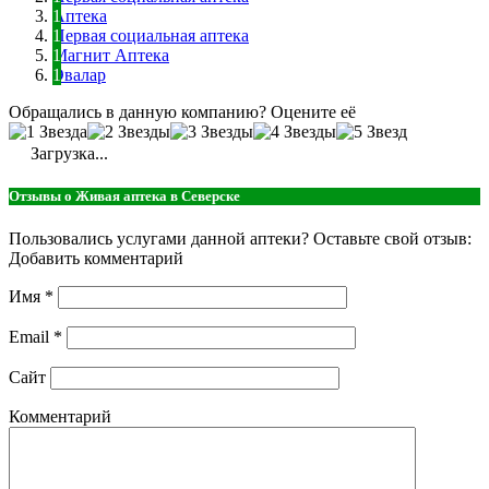
Аптека
Первая социальная аптека
Магнит Аптека
Эвалар
Обращались в данную компанию? Оцените её
Загрузка...
Отзывы о Живая аптека в Северске
Пользовались услугами данной аптеки? Оставьте свой отзыв:
Добавить комментарий
Имя
*
Email
*
Сайт
Комментарий