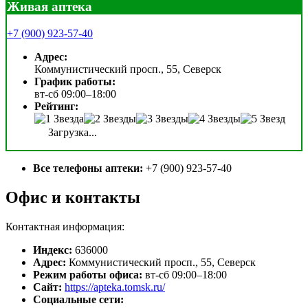
Живая аптека
+7 (900) 923-57-40
Адрес:
Коммунистический просп., 55, Северск
График работы:
вт-сб 09:00–18:00
Рейтинг:
Загрузка...
Все телефоны аптеки:
+7 (900) 923-57-40
Офис и контакты
Контактная информация:
Индекс:
636000
Адрес:
Коммунистический просп., 55, Северск
Режим работы офиса:
вт-сб 09:00–18:00
Сайт:
https://apteka.tomsk.ru/
Социальные сети: