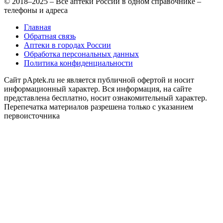
© 2018–2025 – Все аптеки России в одном справочнике –
телефоны и адреса
Главная
Обратная связь
Аптеки в городах России
Обработка персональных данных
Политика конфиденциальности
Сайт pAptek.ru не является публичной офертой и носит
информационный характер. Вся информация, на сайте
представлена бесплатно, носит ознакомительный характер.
Перепечатка материалов разрешена только с указанием
первоисточника