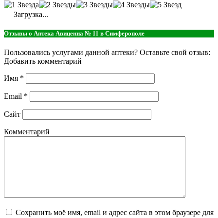
Загрузка...
Отзывы о Аптека Авиценна № 11 в Симферополе
Пользовались услугами данной аптеки? Оставьте свой отзыв:
Добавить комментарий
Имя
*
Email
*
Сайт
Комментарий
Сохранить моё имя, email и адрес сайта в этом браузере для