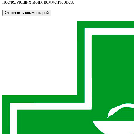
последующих моих комментариев.