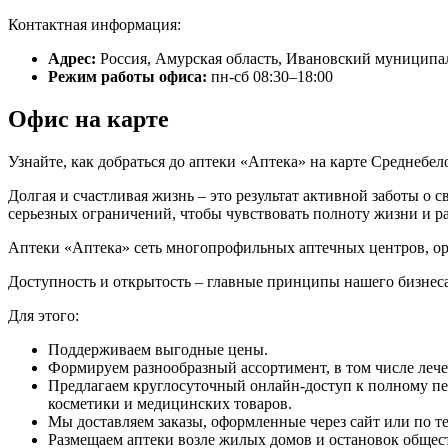
Контактная информация:
Адрес:
Россия, Амурская область, Ивановский муниципал
Режим работы офиса:
пн-сб 08:30–18:00
Офис на карте
Узнайте, как добраться до аптеки «Аптека» на карте Среднебел
Долгая и счастливая жизнь – это результат активной заботы о 
серьезных ограничений, чтобы чувствовать полноту жизни и р
Аптеки «Аптека» сеть многопрофильных аптечных центров, ор
Доступность и открытость – главные принципы нашего бизнеса
Для этого:
Поддерживаем выгодные цены.
Формируем разнообразный ассортимент, в том числе леч
Предлагаем круглосуточный онлайн-доступ к полному пе
косметики и медицинских товаров.
Мы доставляем заказы, оформленные через сайт или по те
Размещаем аптеки возле жилых домов и остановок общес