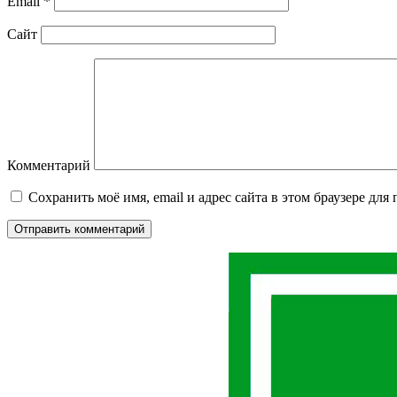
Email
*
Сайт
Комментарий
Сохранить моё имя, email и адрес сайта в этом браузере д