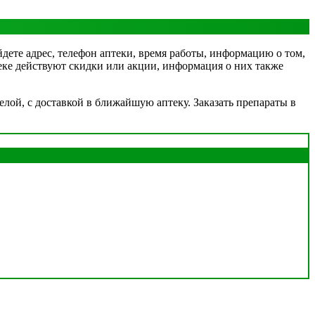
йдете адрес, телефон аптеки, время работы, информацию о том,
птеке действуют скидки или акции, информация о них также
лой, с доставкой в ближайшую аптеку. Заказать препараты в