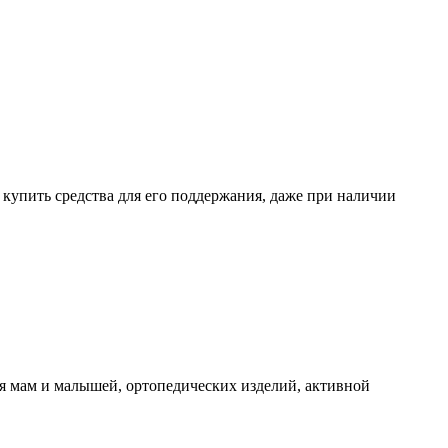
о купить средства для его поддержания, даже при наличии
я мам и малышей, ортопедических изделий, активной