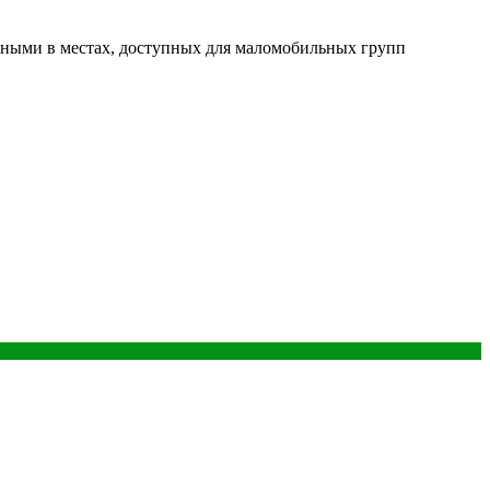
ными в местах, доступных для маломобильных групп