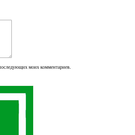
ля последующих моих комментариев.