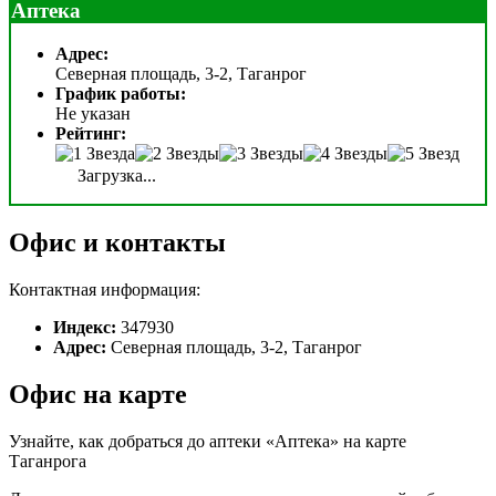
Аптека
Адрес:
Северная площадь, 3-2, Таганрог
График работы:
Не указан
Рейтинг:
Загрузка...
Офис и контакты
Контактная информация:
Индекс:
347930
Адрес:
Северная площадь, 3-2, Таганрог
Офис на карте
Узнайте, как добраться до аптеки «Аптека» на карте
Таганрога