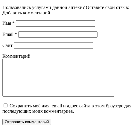
Пользовались услугами данной аптеки? Оставьте свой отзыв:
Добавить комментарий
Имя
*
Email
*
Сайт
Комментарий
Сохранить моё имя, email и адрес сайта в этом браузере для
последующих моих комментариев.