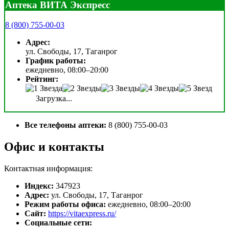
Аптека ВИТА Экспресс
8 (800) 755-00-03
Адрес:
ул. Свободы, 17, Таганрог
График работы:
ежедневно, 08:00–20:00
Рейтинг:
Загрузка...
Все телефоны аптеки:
8 (800) 755-00-03
Офис и контакты
Контактная информация:
Индекс:
347923
Адрес:
ул. Свободы, 17, Таганрог
Режим работы офиса:
ежедневно, 08:00–20:00
Сайт:
https://vitaexpress.ru/
Социальные сети: