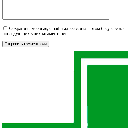
Сохранить моё имя, email и адрес сайта в этом браузере для
последующих моих комментариев.