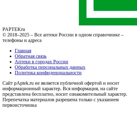
PAPTEK
ru
© 2018–2025 – Все аптеки России в одном справочнике –
телефоны и адреса
Главная
Обратная связь
Аптеки в городах России
Обработка персональных данных
Политика конфиденциальности
Сайт pAptek.ru не является публичной офертой и носит
информационный характер. Вся информация, на сайте
представлена бесплатно, носит ознакомительный характер.
Перепечатка материалов разрешена только с указанием
первоисточника