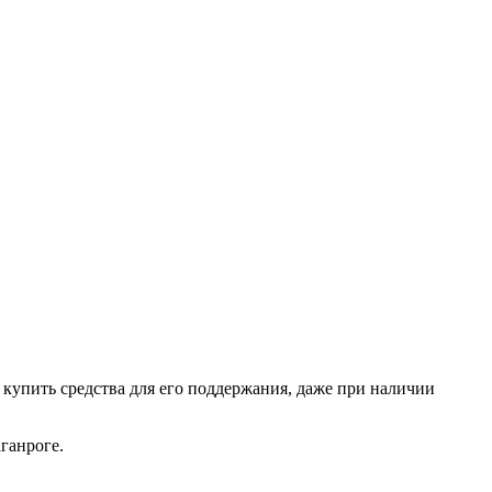
о купить средства для его поддержания, даже при наличии
ганроге.