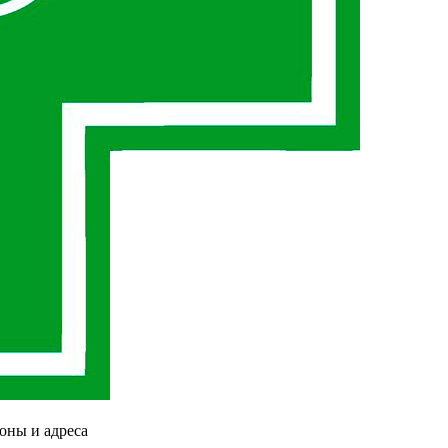
оны и адреса