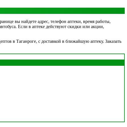
ранице вы найдете адрес, телефон аптеки, время работы,
автобуса. Если в аптеке действуют скидки или акции,
птов в Таганроге, с доставкой в ближайшую аптеку. Заказать