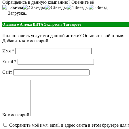
Обращались в данную компанию? Оцените её
Загрузка...
Отзывы о Аптека ВИТА Экспресс в Таганроге
Пользовались услугами данной аптеки? Оставьте свой отзыв:
Добавить комментарий
Имя
*
Email
*
Сайт
Комментарий
Сохранить моё имя, email и адрес сайта в этом браузере д