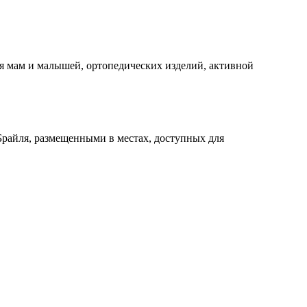
я мам и малышей, ортопедических изделий, активной
айля, размещенными в местах, доступных для