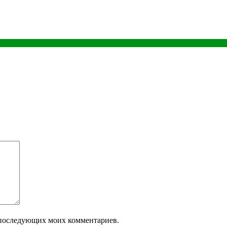
ля последующих моих комментариев.