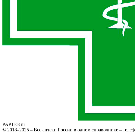
PAPTEK
ru
© 2018–2025 – Все аптеки России в одном справочнике – телеф