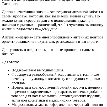
Таганрога
Долгая и счастливая жизнь – это результат активной заботы о
своем здоровье. Который, как ты знаешь, нельзя купить. Но
можно купить средства для его поддержания, даже при
наличии серьезных ограничений, чтобы чувствовать полноту
жизни и радоваться каждому дню.
Аптеки «Рефарма» сеть многопрофильных аптечных центров,
ориентированых на покупателя, расположена в Таганроге.
Доступность и открытость – главные принципы нашего
бизнеса.
Для этого:
Поддерживаем выгодные цены.
Формируем разнообразный ассортимент, в том числе
лечебную и уходовую косметику от ведущих мировых
брендов.
Предлагаем круглосуточный онлайн-доступ к полному
перечню лекарственных препаратов, пищевых добавок,
товаров для мам и малышей, ортопедических изделий,
активной косметики и медицинских товаров.
Мы доставляем заказы, оформленные через сайт или по