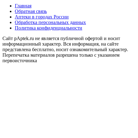
Главная
Обратная связь
Аптеки в городах России
Обработка персональных данных
Политика конфиденциальности
Сайт pAptek.ru не является публичной офертой и носит
информационный характер. Вся информация, на сайте
представлена бесплатно, носит ознакомительный характер.
Перепечатка материалов разрешена только с указанием
первоисточника