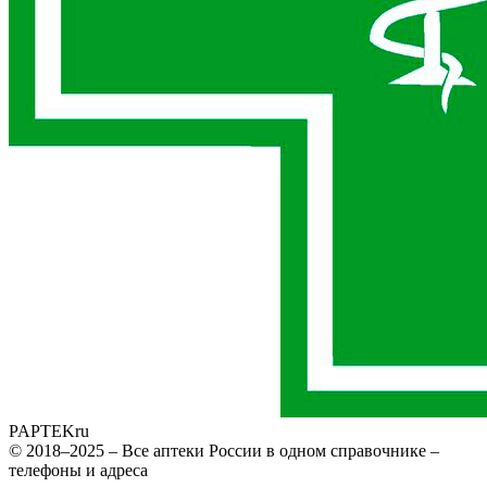
PAPTEK
ru
© 2018–2025 – Все аптеки России в одном справочнике –
телефоны и адреса