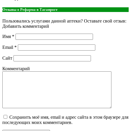
Отзывы о Рефарма в Таганроге
Пользовались услугами данной аптеки? Оставьте свой отзыв:
Добавить комментарий
Имя
*
Email
*
Сайт
Комментарий
Сохранить моё имя, email и адрес сайта в этом браузере для
последующих моих комментариев.