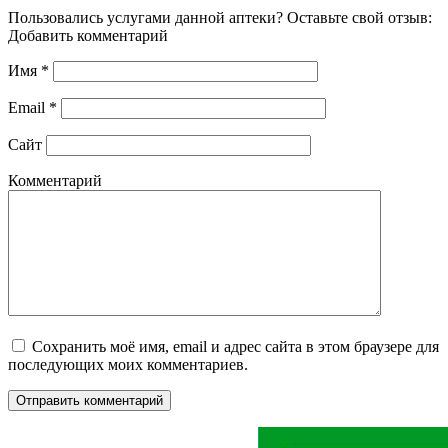
Пользовались услугами данной аптеки? Оставьте свой отзыв:
Добавить комментарий
Имя
*
Email
*
Сайт
Комментарий
Сохранить моё имя, email и адрес сайта в этом браузере для
последующих моих комментариев.