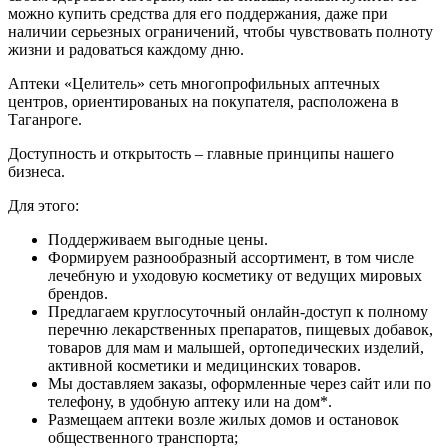
можно купить средства для его поддержания, даже при
наличии серьезных ограничений, чтобы чувствовать полноту
жизни и радоваться каждому дню.
Аптеки «Целитель» сеть многопрофильных аптечных
центров, ориентированых на покупателя, расположена в
Таганроге.
Доступность и открытость – главные принципы нашего
бизнеса.
Для этого:
Поддерживаем выгодные цены.
Формируем разнообразный ассортимент, в том числе
лечебную и уходовую косметику от ведущих мировых
брендов.
Предлагаем круглосуточный онлайн-доступ к полному
перечню лекарственных препаратов, пищевых добавок,
товаров для мам и малышей, ортопедических изделий,
активной косметики и медицинских товаров.
Мы доставляем заказы, оформленные через сайт или по
телефону, в удобную аптеку или на дом*.
Размещаем аптеки возле жилых домов и остановок
общественного транспорта;