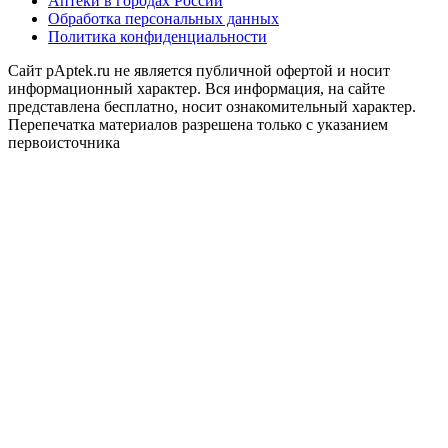
Аптеки в городах России
Обработка персональных данных
Политика конфиденциальности
Сайт pAptek.ru не является публичной офертой и носит
информационный характер. Вся информация, на сайте
представлена бесплатно, носит ознакомительный характер.
Перепечатка материалов разрешена только с указанием
первоисточника