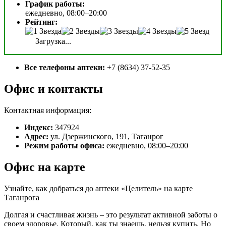
График работы:
ежедневно, 08:00–20:00
Рейтинг:
Загрузка...
Все телефоны аптеки:
+7 (8634) 37-52-35
Офис и контакты
Контактная информация:
Индекс:
347924
Адрес:
ул. Дзержинского, 191, Таганрог
Режим работы офиса:
ежедневно, 08:00–20:00
Офис на карте
Узнайте, как добраться до аптеки «Целитель» на карте
Таганрога
Долгая и счастливая жизнь – это результат активной заботы о
своем здоровье. Который, как ты знаешь, нельзя купить. Но