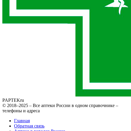
PAPTEK
ru
© 2018–2025 – Все аптеки России в одном справочнике –
телефоны и адреса
Главная
Обратная связь