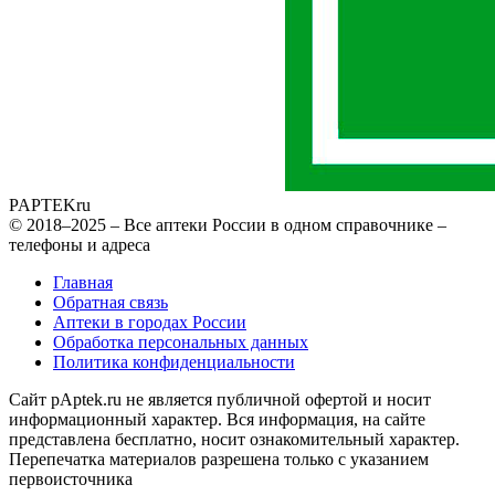
PAPTEK
ru
© 2018–2025 – Все аптеки России в одном справочнике –
телефоны и адреса
Главная
Обратная связь
Аптеки в городах России
Обработка персональных данных
Политика конфиденциальности
Сайт pAptek.ru не является публичной офертой и носит
информационный характер. Вся информация, на сайте
представлена бесплатно, носит ознакомительный характер.
Перепечатка материалов разрешена только с указанием
первоисточника