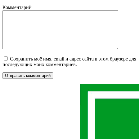
Комментарий
Сохранить моё имя, email и адрес сайта в этом браузере для
последующих моих комментариев.