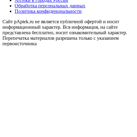
Аптеки в городах России
Обработка персональных данных
Политика конфиденциальности
Сайт pAptek.ru не является публичной офертой и носит
информационный характер. Вся информация, на сайте
представлена бесплатно, носит ознакомительный характер.
Перепечатка материалов разрешена только с указанием
первоисточника