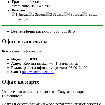
График работы:
ежедневно, 08:00–21:00
Рейтинг:
Загрузка...
Все телефоны аптеки:
8 (800) 511-88-57
Офис и контакты
Контактная информация:
Индекс:
684090
Адрес:
Кронштадтская ул., 1, Вилючинск
Режим работы офиса:
ежедневно, 08:00–21:00
Сайт:
https://superapteka.ru/
Офис на карте
Узнайте, как добраться до аптеки «Радуга» на карте
Вилючинска
Долгая и счастливая жизнь – это результат активной заботы о