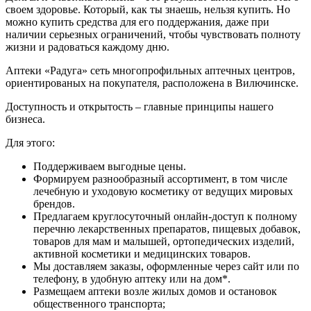
своем здоровье. Который, как ты знаешь, нельзя купить. Но
можно купить средства для его поддержания, даже при
наличии серьезных ограничений, чтобы чувствовать полноту
жизни и радоваться каждому дню.
Аптеки «Радуга» сеть многопрофильных аптечных центров,
ориентированых на покупателя, расположена в Вилючинске.
Доступность и открытость – главные принципы нашего
бизнеса.
Для этого:
Поддерживаем выгодные цены.
Формируем разнообразный ассортимент, в том числе
лечебную и уходовую косметику от ведущих мировых
брендов.
Предлагаем круглосуточный онлайн-доступ к полному
перечню лекарственных препаратов, пищевых добавок,
товаров для мам и малышей, ортопедических изделий,
активной косметики и медицинских товаров.
Мы доставляем заказы, оформленные через сайт или по
телефону, в удобную аптеку или на дом*.
Размещаем аптеки возле жилых домов и остановок
общественного транспорта;