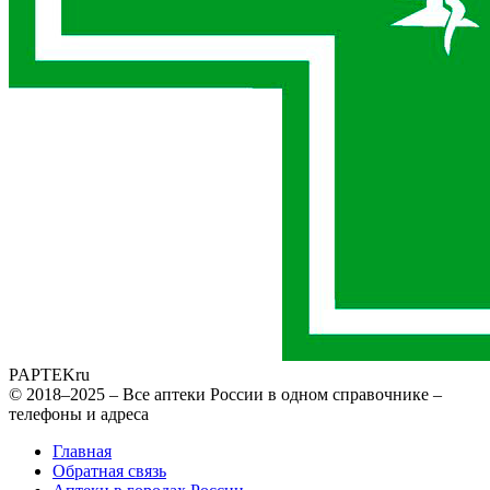
PAPTEK
ru
© 2018–2025 – Все аптеки России в одном справочнике –
телефоны и адреса
Главная
Обратная связь