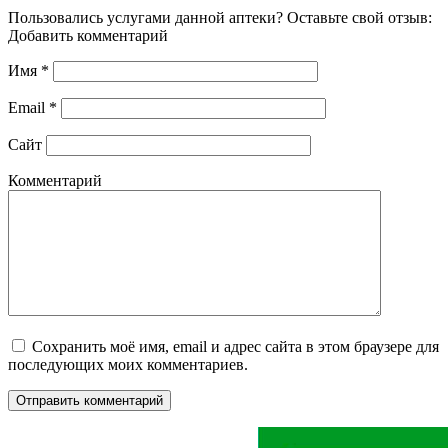
Пользовались услугами данной аптеки? Оставьте свой отзыв:
Добавить комментарий
Имя
*
Email
*
Сайт
Комментарий
Сохранить моё имя, email и адрес сайта в этом браузере для
последующих моих комментариев.