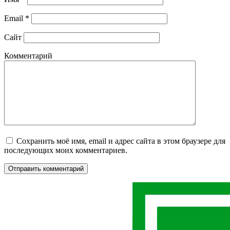
Email
*
Сайт
Комментарий
Сохранить моё имя, email и адрес сайта в этом браузере для
последующих моих комментариев.