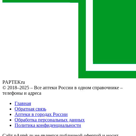
PAPTEK
ru
© 2018–2025 – Все аптеки России в одном справочнике –
телефоны и адреса
Главная
Обратная связь
Аптеки в городах России
Обработка персональных данных
Политика конфиденциальности
Сайт pAptek.ru не является публичной офертой и носит