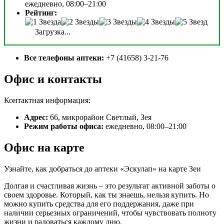
ежедневно, 08:00–21:00
Рейтинг:
Загрузка...
Все телефоны аптеки:
+7 (41658) 3-21-76
Офис и контакты
Контактная информация:
Адрес:
66, микрорайон Светлый, Зея
Режим работы офиса:
ежедневно, 08:00–21:00
Офис на карте
Узнайте, как добраться до аптеки «Эскулап» на карте Зеи
Долгая и счастливая жизнь – это результат активной заботы о
своем здоровье. Который, как ты знаешь, нельзя купить. Но
можно купить средства для его поддержания, даже при
наличии серьезных ограничений, чтобы чувствовать полноту
жизни и радоваться каждому дню.