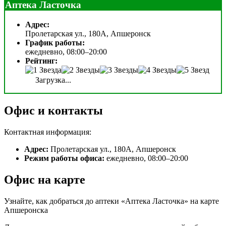
Аптека Ласточка
Адрес:
Пролетарская ул., 180А, Апшеронск
График работы:
ежедневно, 08:00–20:00
Рейтинг:
Загрузка...
Офис и контакты
Контактная информация:
Адрес:
Пролетарская ул., 180А, Апшеронск
Режим работы офиса:
ежедневно, 08:00–20:00
Офис на карте
Узнайте, как добраться до аптеки «Аптека Ласточка» на карте
Апшеронска