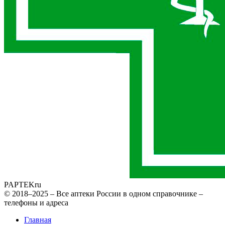
PAPTEK
ru
© 2018–2025 – Все аптеки России в одном справочнике –
телефоны и адреса
Главная