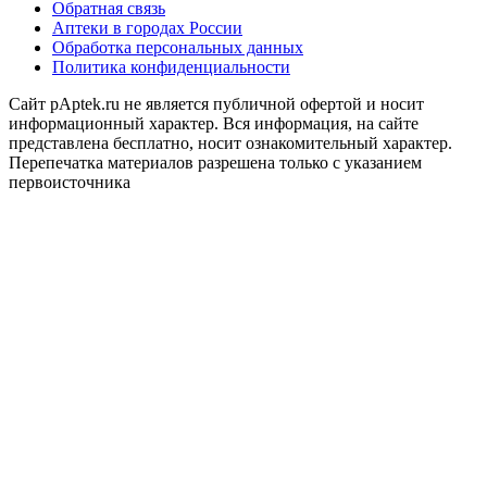
Обратная связь
Аптеки в городах России
Обработка персональных данных
Политика конфиденциальности
Сайт pAptek.ru не является публичной офертой и носит
информационный характер. Вся информация, на сайте
представлена бесплатно, носит ознакомительный характер.
Перепечатка материалов разрешена только с указанием
первоисточника