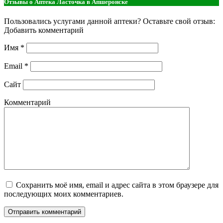
Отзывы о Аптека Ласточка в Апшеронске
Пользовались услугами данной аптеки? Оставьте свой отзыв:
Добавить комментарий
Имя
*
Email
*
Сайт
Комментарий
Сохранить моё имя, email и адрес сайта в этом браузере для
последующих моих комментариев.