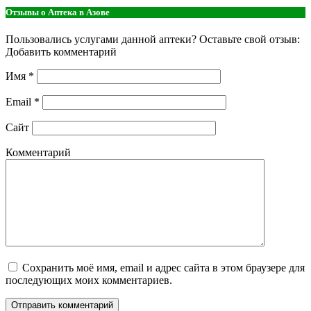
Отзывы о Аптека в Азове
Пользовались услугами данной аптеки? Оставьте свой отзыв:
Добавить комментарий
Имя
*
Email
*
Сайт
Комментарий
Сохранить моё имя, email и адрес сайта в этом браузере для
последующих моих комментариев.