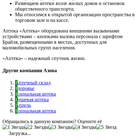
Размещаем аптеки возле жилых домов и остановок
общественного транспорта;
Мы относимся к открытой организации пространства в
торговом зале и на кассе.
Аптека «Аптека» оборудована внешними вызывными
устройствами – кнопками вызова персонала с шрифтом
Брайля, размещенными в местах, доступных для
маломобильных групп населения.
«Аптека» – надежный спутник жизни.
Другие компании Азова
Аптечный склад
Здоровье
Социальная аптека
Дешевая аптека
Апрель
Социальная аптека
Обращались в данную компанию? Оцените её
Загрузка...