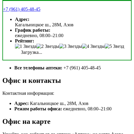
+7 (961) 405-48-45
Адрес:
Кагальницкое ш., 28М, Азов
График работы:
ежедневно, 08:00–21:00
Рейтинг:
Загрузка...
Все телефоны аптеки:
+7 (961) 405-48-45
Офис и контакты
Контактная информация:
Адрес:
Кагальницкое ш., 28М, Азов
Режим работы офиса:
ежедневно, 08:00–21:00
Офис на карте