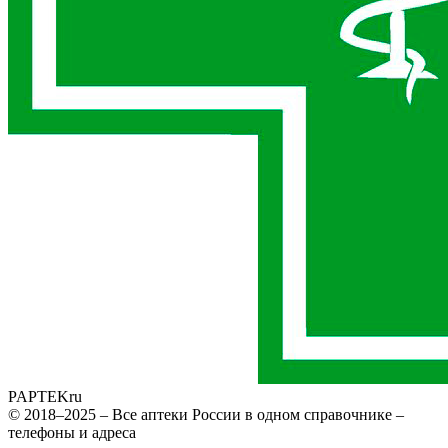
PAPTEK
ru
© 2018–2025 – Все аптеки России в одном справочнике –
телефоны и адреса