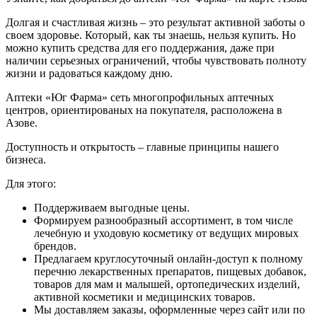
Долгая и счастливая жизнь – это результат активной заботы о
своем здоровье. Который, как ты знаешь, нельзя купить. Но
можно купить средства для его поддержания, даже при
наличии серьезных ограничений, чтобы чувствовать полноту
жизни и радоваться каждому дню.
Аптеки «Юг Фарма» сеть многопрофильных аптечных
центров, ориентированых на покупателя, расположена в
Азове.
Доступность и открытость – главные принципы нашего
бизнеса.
Для этого:
Поддерживаем выгодные цены.
Формируем разнообразный ассортимент, в том числе
лечебную и уходовую косметику от ведущих мировых
брендов.
Предлагаем круглосуточный онлайн-доступ к полному
перечню лекарственных препаратов, пищевых добавок,
товаров для мам и малышей, ортопедических изделий,
активной косметики и медицинских товаров.
Мы доставляем заказы, оформленные через сайт или по