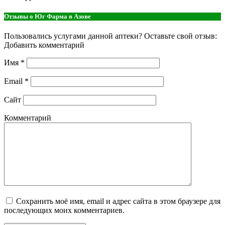
Отзывы о Юг Фарма в Азове
Пользовались услугами данной аптеки? Оставьте свой отзыв:
Добавить комментарий
Имя
*
Email
*
Сайт
Комментарий
Сохранить моё имя, email и адрес сайта в этом браузере для
последующих моих комментариев.