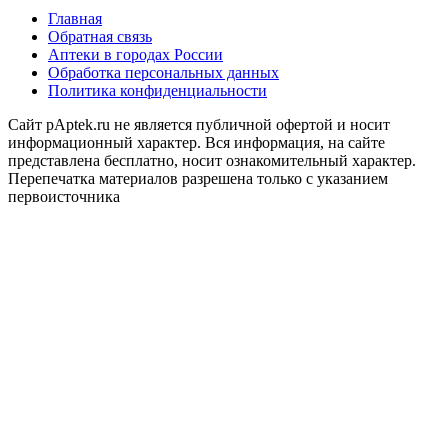
Главная
Обратная связь
Аптеки в городах России
Обработка персональных данных
Политика конфиденциальности
Сайт pAptek.ru не является публичной офертой и носит
информационный характер. Вся информация, на сайте
представлена бесплатно, носит ознакомительный характер.
Перепечатка материалов разрешена только с указанием
первоисточника