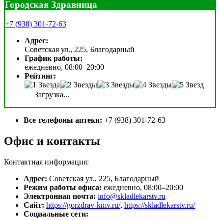
Городская Здравница
+7 (938) 301-72-63
Адрес:
Советская ул., 225, Благодарный
График работы:
ежедневно, 08:00–20:00
Рейтинг:
Загрузка...
Все телефоны аптеки:
+7 (938) 301-72-63
Офис и контакты
Контактная информация:
Адрес:
Советская ул., 225, Благодарный
Режим работы офиса:
ежедневно, 08:00–20:00
Электронная почта:
info@skladlekarstv.ru
Сайт:
https://gorzdrav-kmv.ru/
,
https://skladlekarstv.ru/
Социальные сети: