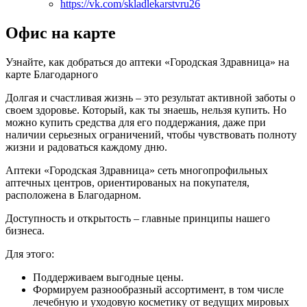
https://vk.com/skladlekarstvru26
Офис на карте
Узнайте, как добраться до аптеки «Городская Здравница» на
карте Благодарного
Долгая и счастливая жизнь – это результат активной заботы о
своем здоровье. Который, как ты знаешь, нельзя купить. Но
можно купить средства для его поддержания, даже при
наличии серьезных ограничений, чтобы чувствовать полноту
жизни и радоваться каждому дню.
Аптеки «Городская Здравница» сеть многопрофильных
аптечных центров, ориентированых на покупателя,
расположена в Благодарном.
Доступность и открытость – главные принципы нашего
бизнеса.
Для этого:
Поддерживаем выгодные цены.
Формируем разнообразный ассортимент, в том числе
лечебную и уходовую косметику от ведущих мировых