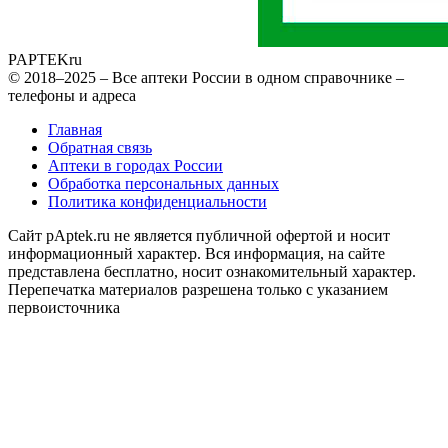
PAPTEK
ru
© 2018–2025 – Все аптеки России в одном справочнике –
телефоны и адреса
Главная
Обратная связь
Аптеки в городах России
Обработка персональных данных
Политика конфиденциальности
Сайт pAptek.ru не является публичной офертой и носит
информационный характер. Вся информация, на сайте
представлена бесплатно, носит ознакомительный характер.
Перепечатка материалов разрешена только с указанием
первоисточника