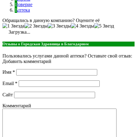
Доверие
Аптека
Обращались в данную компанию? Оцените её
Загрузка...
Отзывы о Городская Здравница в Благодарном
Пользовались услугами данной аптеки? Оставьте свой отзыв:
Добавить комментарий
Имя
*
Email
*
Сайт
Комментарий