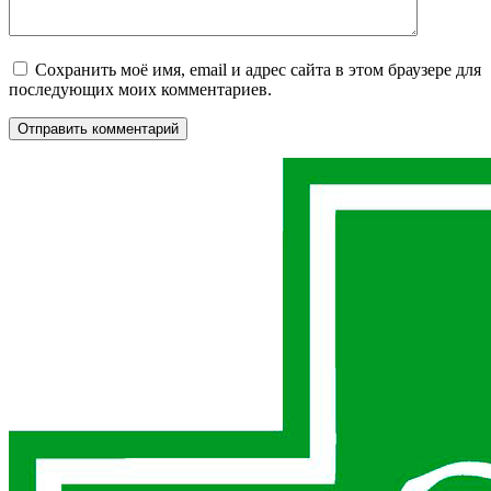
Сохранить моё имя, email и адрес сайта в этом браузере для
последующих моих комментариев.