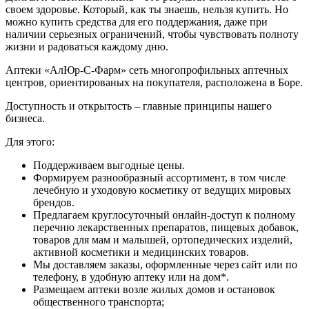
своем здоровье. Который, как ты знаешь, нельзя купить. Но
можно купить средства для его поддержания, даже при
наличии серьезных ограничений, чтобы чувствовать полноту
жизни и радоваться каждому дню.
Аптеки «АлЮр-С-Фарм» сеть многопрофильных аптечных
центров, ориентированых на покупателя, расположена в Боре.
Доступность и открытость – главные принципы нашего
бизнеса.
Для этого:
Поддерживаем выгодные цены.
Формируем разнообразный ассортимент, в том числе
лечебную и уходовую косметику от ведущих мировых
брендов.
Предлагаем круглосуточный онлайн-доступ к полному
перечню лекарственных препаратов, пищевых добавок,
товаров для мам и малышей, ортопедических изделий,
активной косметики и медицинских товаров.
Мы доставляем заказы, оформленные через сайт или по
телефону, в удобную аптеку или на дом*.
Размещаем аптеки возле жилых домов и остановок
общественного транспорта;