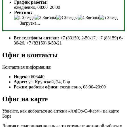
График работы:
ежедневно, 08:00–20:00
Рейтинг:
Загрузка...
Все телефоны аптеки:
+7 (83159) 2-50-17, +7 (83159) 6-
36-26, +7 (83159) 6-50-21
Офис и контакты
Контактная информация:
Индекс:
606440
Адрес:
ул. Крупской, 24, Бор
Режим работы офиса:
ежедневно, 08:00–20:00
Офис на карте
Узнайте, как добраться до аптеки «АлЮр-С-Фарм» на карте
Бора
Долгая и счастливая жизнь – это результат активной заботы о