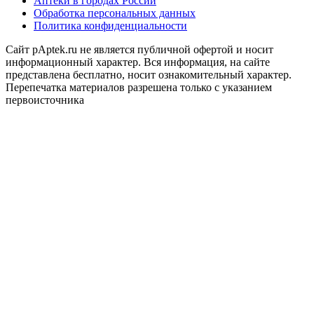
Аптеки в городах России
Обработка персональных данных
Политика конфиденциальности
Сайт pAptek.ru не является публичной офертой и носит
информационный характер. Вся информация, на сайте
представлена бесплатно, носит ознакомительный характер.
Перепечатка материалов разрешена только с указанием
первоисточника