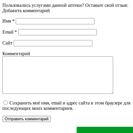
Пользовались услугами данной аптеки? Оставьте свой отзыв:
Добавить комментарий
Имя
*
Email
*
Сайт
Комментарий
Сохранить моё имя, email и адрес сайта в этом браузере для
последующих моих комментариев.