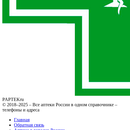
PAPTEK
ru
© 2018–2025 – Все аптеки России в одном справочнике –
телефоны и адреса
Главная
Обратная связь