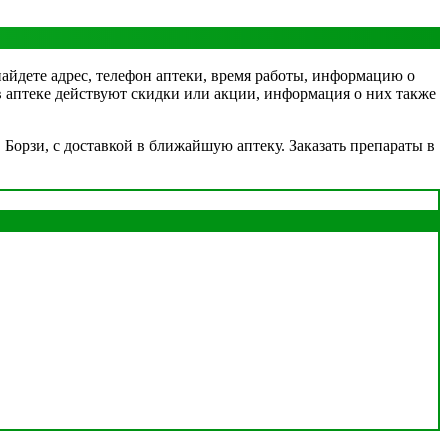
найдете адрес, телефон аптеки, время работы, информацию о
 в аптеке действуют скидки или акции, информация о них также
Борзи, с доставкой в ближайшую аптеку. Заказать препараты в