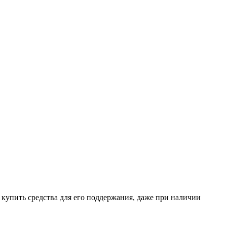
о купить средства для его поддержания, даже при наличии