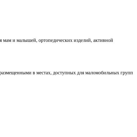
я мам и малышей, ортопедических изделий, активной
размещенными в местах, доступных для маломобильных групп