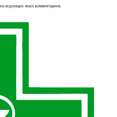
ля последующих моих комментариев.