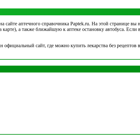
а сайте аптечного справочника Paptek.ru. На этой странице вы 
на карте), а также ближайшую к аптеке остановку автобуса. Если
официальный сайт, где можно купить лекарства без рецептов в 