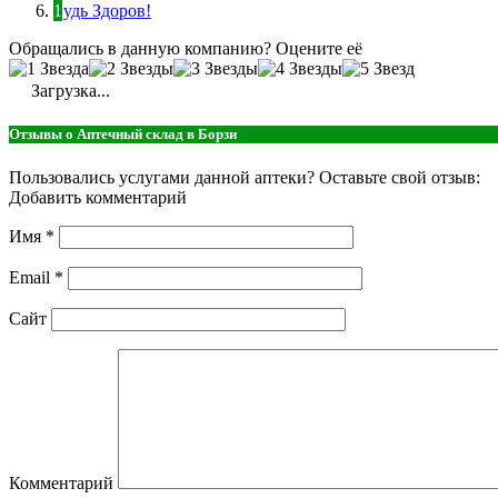
Будь Здоров!
Обращались в данную компанию? Оцените её
Загрузка...
Отзывы о Аптечный склад в Борзи
Пользовались услугами данной аптеки? Оставьте свой отзыв:
Добавить комментарий
Имя
*
Email
*
Сайт
Комментарий