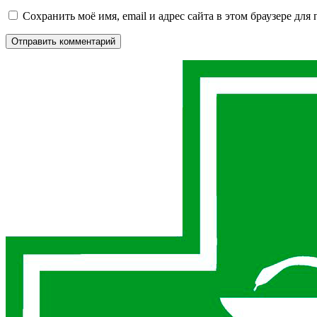
Сохранить моё имя, email и адрес сайта в этом браузере д