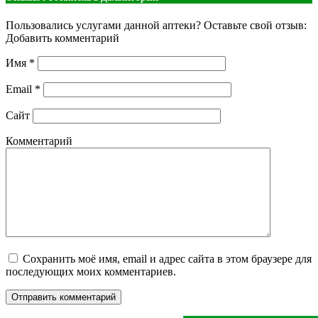
Пользовались услугами данной аптеки? Оставьте свой отзыв:
Добавить комментарий
Имя
*
Email
*
Сайт
Комментарий
Сохранить моё имя, email и адрес сайта в этом браузере для
последующих моих комментариев.