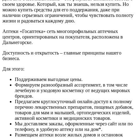
своем здоровье. Который, как ты знаешь, нельзя купить. Но
можно купить средства для его поддержания, даже при
наличии серьезных ограничений, чтобы чувствовать полноту
жизни и радоваться каждому дню.
Аптеки «Госаптека» сеть многопрофильных аптечных
центров, ориентированых на покупателя, расположена в
Дальнегорске.
Доступность и открытость – главные принципы нашего
бизнеса.
Для этого:
Поддерживаем выгодные цены.
Формируем разнообразный ассортимент, в том числе
лечебную и уходовую косметику от ведущих мировых
брендов.
Предлагаем круглосуточный онлайн-доступ к полному
перечню лекарственных препаратов, пищевых добавок,
товаров для мам и малышей, ортопедических изделий,
активной косметики и медицинских товаров.
Мы доставляем заказы, оформленные через сайт или по
телефону, в удобную аптеку или на дом*.
Размещаем аптеки возле жилых домов и остановок