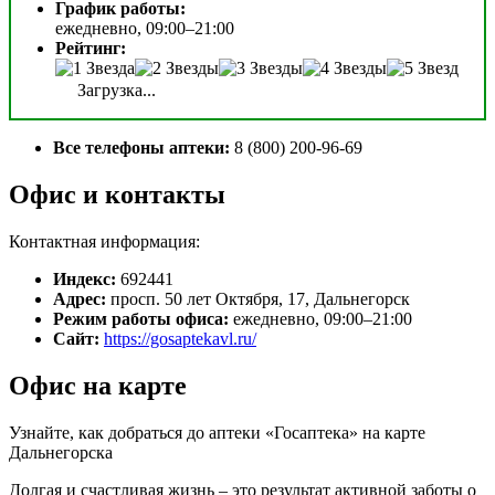
График работы:
ежедневно, 09:00–21:00
Рейтинг:
Загрузка...
Все телефоны аптеки:
8 (800) 200-96-69
Офис и контакты
Контактная информация:
Индекс:
692441
Адрес:
просп. 50 лет Октября, 17, Дальнегорск
Режим работы офиса:
ежедневно, 09:00–21:00
Сайт:
https://gosaptekavl.ru/
Офис на карте
Узнайте, как добраться до аптеки «Госаптека» на карте
Дальнегорска
Долгая и счастливая жизнь – это результат активной заботы о