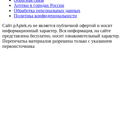
Обратная связь
Аптеки в городах России
Обработка персональных данных
Политика конфиденциальности
Сайт pAptek.ru не является публичной офертой и носит
информационный характер. Вся информация, на сайте
представлена бесплатно, носит ознакомительный характер.
Перепечатка материалов разрешена только с указанием
первоисточника