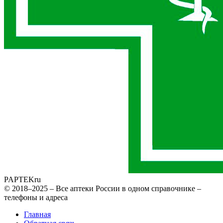
PAPTEK
ru
© 2018–2025 – Все аптеки России в одном справочнике –
телефоны и адреса
Главная