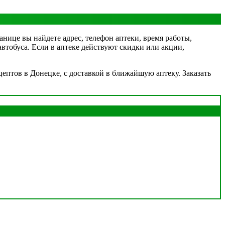
анице вы найдете адрес, телефон аптеки, время работы,
автобуса. Если в аптеке действуют скидки или акции,
ептов в Донецке, с доставкой в ближайшую аптеку. Заказать