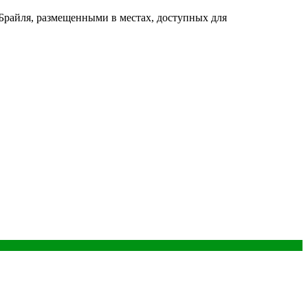
Брайля, размещенными в местах, доступных для