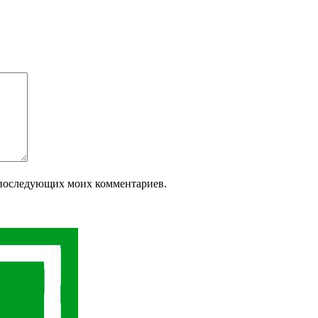
ля последующих моих комментариев.