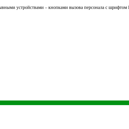
ывными устройствами – кнопками вызова персонала с шрифтом 