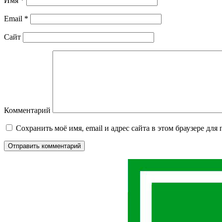
Имя
*
Email
*
Сайт
Комментарий
Сохранить моё имя, email и адрес сайта в этом браузере д