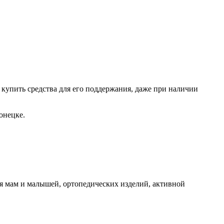
о купить средства для его поддержания, даже при наличии
онецке.
я мам и малышей, ортопедических изделий, активной