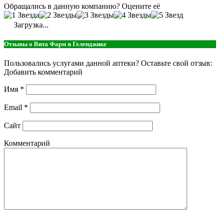
Обращались в данную компанию? Оцените её
Загрузка...
Отзывы о Вита Фарм в Геленджике
Пользовались услугами данной аптеки? Оставьте свой отзыв:
Добавить комментарий
Имя
*
Email
*
Сайт
Комментарий