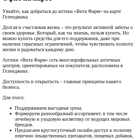
Узнайте, как добраться до аптеки «Вита Фарм» на карте
Геленджика
Долгая и счастливая жизнь – это результат активной заботы о
своем здоровье. Который, как ты знаешь, нельзя купить. Но
можно купить средства для его поддержания, даже при
наличии серьезных ограничений, чтобы чувствовать полноту
жизни и радоваться каждому дню.
Аптеки «Вита Фарм» сеть многопрофильных аптечных
центров, ориентированых на покупателя, расположена в
Геленджике.
Доступность и открытость – главные принципы нашего
бизнеса.
Для этого:
Поддерживаем выгодные цены.
Формируем разнообразный ассортимент, в том числе
лечебную и уходовую косметику от ведущих мировых
брендов.
Предлагаем круглосуточный онлайн-доступ к полному
перечню лекарственных препаратов, пищевых добавок,