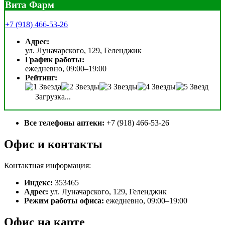
Вита Фарм
+7 (918) 466-53-26
Адрес:
ул. Луначарского, 129, Геленджик
График работы:
ежедневно, 09:00–19:00
Рейтинг:
Загрузка...
Все телефоны аптеки:
+7 (918) 466-53-26
Офис и контакты
Контактная информация:
Индекс:
353465
Адрес:
ул. Луначарского, 129, Геленджик
Режим работы офиса:
ежедневно, 09:00–19:00
Офис на карте