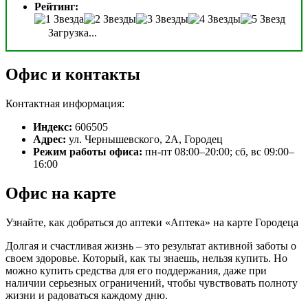
Рейтинг:
Загрузка...
Офис и контакты
Контактная информация:
Индекс:
606505
Адрес:
ул. Чернышевского, 2А, Городец
Режим работы офиса:
пн-пт 08:00–20:00; сб, вс 09:00–
16:00
Офис на карте
Узнайте, как добраться до аптеки «Аптека» на карте Городеца
Долгая и счастливая жизнь – это результат активной заботы о
своем здоровье. Который, как ты знаешь, нельзя купить. Но
можно купить средства для его поддержания, даже при
наличии серьезных ограничений, чтобы чувствовать полноту
жизни и радоваться каждому дню.