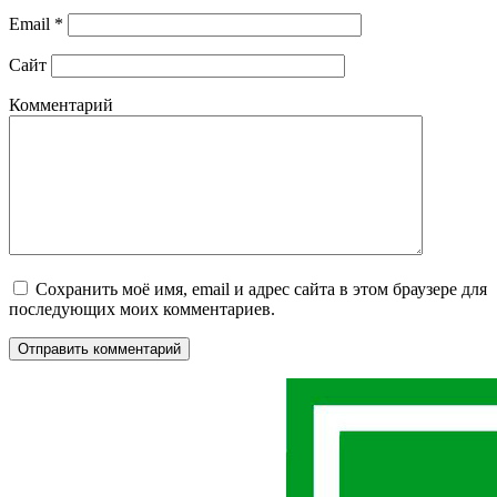
Email
*
Сайт
Комментарий
Сохранить моё имя, email и адрес сайта в этом браузере для
последующих моих комментариев.