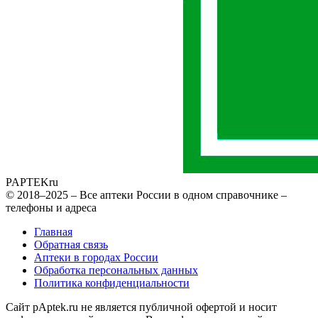
PAPTEK
ru
© 2018–2025 – Все аптеки России в одном справочнике –
телефоны и адреса
Главная
Обратная связь
Аптеки в городах России
Обработка персональных данных
Политика конфиденциальности
Сайт pAptek.ru не является публичной офертой и носит