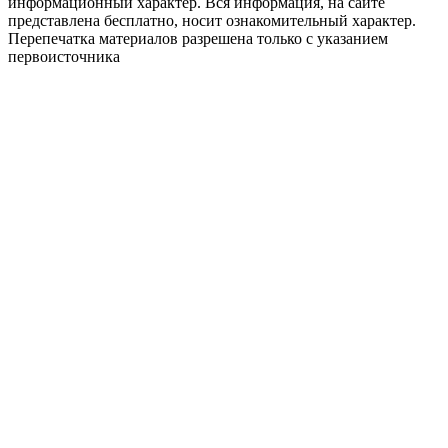
информационный характер. Вся информация, на сайте
представлена бесплатно, носит ознакомительный характер.
Перепечатка материалов разрешена только с указанием
первоисточника