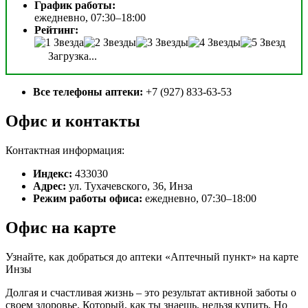
График работы:
ежедневно, 07:30–18:00
Рейтинг:
Загрузка...
Все телефоны аптеки:
+7 (927) 833-63-53
Офис и контакты
Контактная информация:
Индекс:
433030
Адрес:
ул. Тухачевского, 36, Инза
Режим работы офиса:
ежедневно, 07:30–18:00
Офис на карте
Узнайте, как добраться до аптеки «Аптечный пункт» на карте
Инзы
Долгая и счастливая жизнь – это результат активной заботы о
своем здоровье. Который, как ты знаешь, нельзя купить. Но