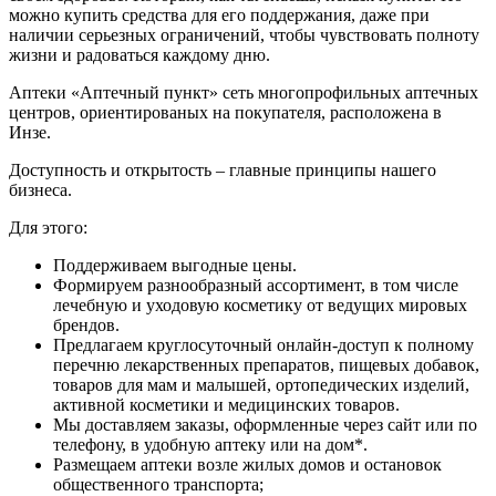
можно купить средства для его поддержания, даже при
наличии серьезных ограничений, чтобы чувствовать полноту
жизни и радоваться каждому дню.
Аптеки «Аптечный пункт» сеть многопрофильных аптечных
центров, ориентированых на покупателя, расположена в
Инзе.
Доступность и открытость – главные принципы нашего
бизнеса.
Для этого:
Поддерживаем выгодные цены.
Формируем разнообразный ассортимент, в том числе
лечебную и уходовую косметику от ведущих мировых
брендов.
Предлагаем круглосуточный онлайн-доступ к полному
перечню лекарственных препаратов, пищевых добавок,
товаров для мам и малышей, ортопедических изделий,
активной косметики и медицинских товаров.
Мы доставляем заказы, оформленные через сайт или по
телефону, в удобную аптеку или на дом*.
Размещаем аптеки возле жилых домов и остановок
общественного транспорта;