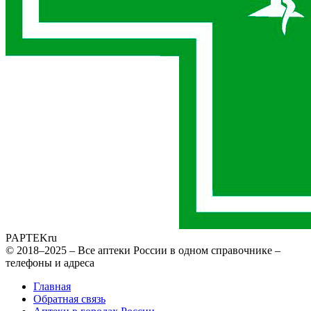
PAPTEK
ru
© 2018–2025 – Все аптеки России в одном справочнике –
телефоны и адреса
Главная
Обратная связь