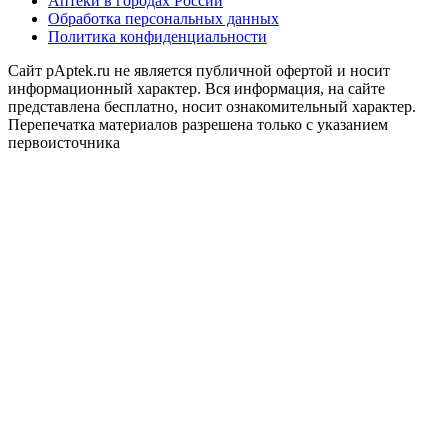
Аптеки в городах России
Обработка персональных данных
Политика конфиденциальности
Сайт pAptek.ru не является публичной офертой и носит
информационный характер. Вся информация, на сайте
представлена бесплатно, носит ознакомительный характер.
Перепечатка материалов разрешена только с указанием
первоисточника