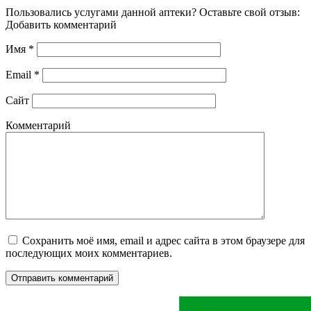
Пользовались услугами данной аптеки? Оставьте свой отзыв:
Добавить комментарий
Имя
*
Email
*
Сайт
Комментарий
Сохранить моё имя, email и адрес сайта в этом браузере для
последующих моих комментариев.