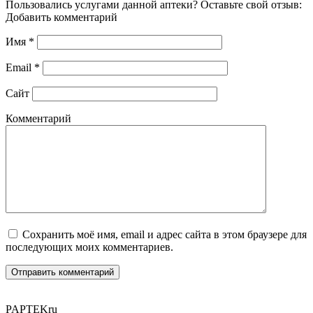
Пользовались услугами данной аптеки? Оставьте свой отзыв:
Добавить комментарий
Имя
*
Email
*
Сайт
Комментарий
Сохранить моё имя, email и адрес сайта в этом браузере для
последующих моих комментариев.
PAPTEK
ru