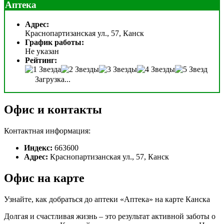
Аптека
Адрес:
Краснопартизанская ул., 57, Канск
График работы:
Не указан
Рейтинг:
Загрузка...
Офис и контакты
Контактная информация:
Индекс:
663600
Адрес:
Краснопартизанская ул., 57, Канск
Офис на карте
Узнайте, как добраться до аптеки «Аптека» на карте Канска
Долгая и счастливая жизнь – это результат активной заботы о