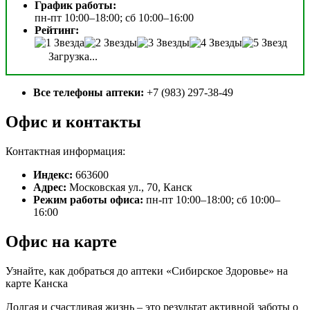
График работы:
пн-пт 10:00–18:00; сб 10:00–16:00
Рейтинг:
Загрузка...
Все телефоны аптеки:
+7 (983) 297-38-49
Офис и контакты
Контактная информация:
Индекс:
663600
Адрес:
Московская ул., 70, Канск
Режим работы офиса:
пн-пт 10:00–18:00; сб 10:00–
16:00
Офис на карте
Узнайте, как добраться до аптеки «Сибирское Здоровье» на
карте Канска
Долгая и счастливая жизнь – это результат активной заботы о