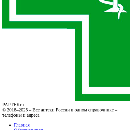
PAPTEK
ru
© 2018–2025 – Все аптеки России в одном справочнике –
телефоны и адреса
Главная