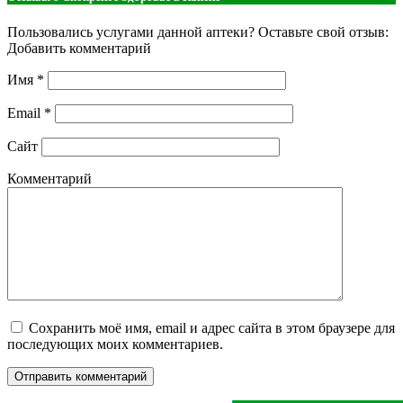
Пользовались услугами данной аптеки? Оставьте свой отзыв:
Добавить комментарий
Имя
*
Email
*
Сайт
Комментарий
Сохранить моё имя, email и адрес сайта в этом браузере для
последующих моих комментариев.