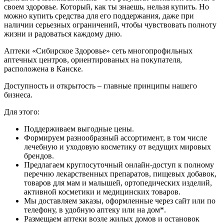
своем здоровье. Который, как ты знаешь, нельзя купить. Но
можно купить средства для его поддержания, даже при
наличии серьезных ограничений, чтобы чувствовать полноту
жизни и радоваться каждому дню.
Аптеки «Сибирское Здоровье» сеть многопрофильных
аптечных центров, ориентированых на покупателя,
расположена в Канске.
Доступность и открытость – главные принципы нашего
бизнеса.
Для этого:
Поддерживаем выгодные цены.
Формируем разнообразный ассортимент, в том числе
лечебную и уходовую косметику от ведущих мировых
брендов.
Предлагаем круглосуточный онлайн-доступ к полному
перечню лекарственных препаратов, пищевых добавок,
товаров для мам и малышей, ортопедических изделий,
активной косметики и медицинских товаров.
Мы доставляем заказы, оформленные через сайт или по
телефону, в удобную аптеку или на дом*.
Размещаем аптеки возле жилых домов и остановок