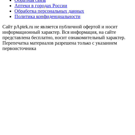
Обратная связь
Аптеки в городах России
Обработка персональных данных
Политика конфиденциальности
Сайт pAptek.ru не является публичной офертой и носит
информационный характер. Вся информация, на сайте
представлена бесплатно, носит ознакомительный характер.
Перепечатка материалов разрешена только с указанием
первоисточника