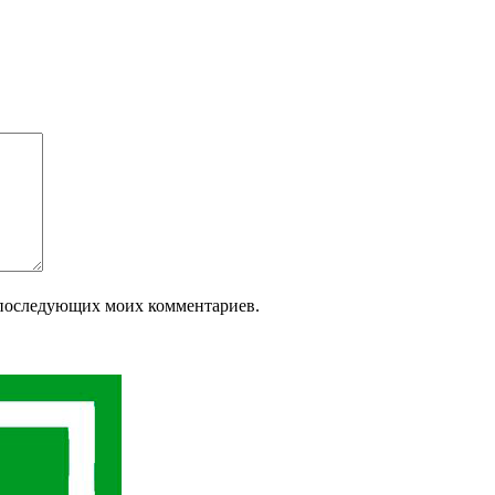
ля последующих моих комментариев.