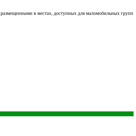
 размещенными в местах, доступных для маломобильных групп