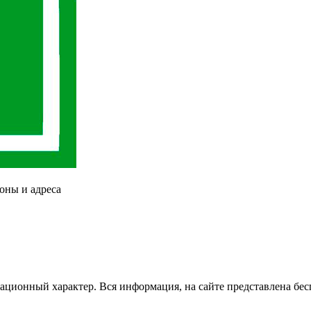
оны и адреса
ационный характер. Вся информация, на сайте представлена бес