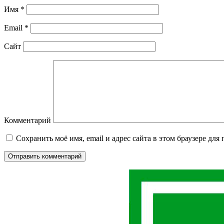
Имя
*
Email
*
Сайт
Комментарий
Сохранить моё имя, email и адрес сайта в этом браузере д