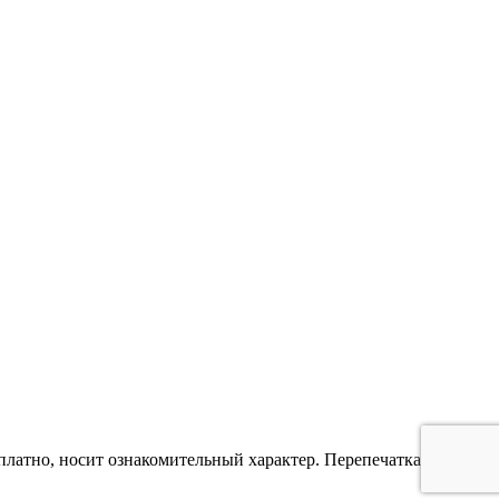
платно, носит ознакомительный характер. Перепечатка