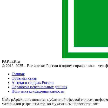
PAPTEK
ru
© 2018–2025 – Все аптеки России в одном справочнике – телеф
Главная
Обратная связь
Аптеки в городах России
Обработка персональных данных
Политика конфиденциальности
Сайт pAptek.ru не является публичной офертой и носит информ
материалов разрешена только с указанием первоисточника