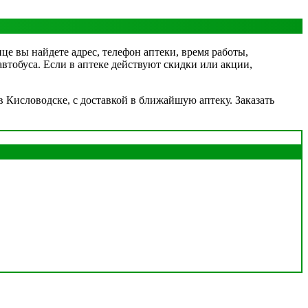
ице вы найдете адрес, телефон аптеки, время работы,
автобуса. Если в аптеке действуют скидки или акции,
 Кисловодске, с доставкой в ближайшую аптеку. Заказать