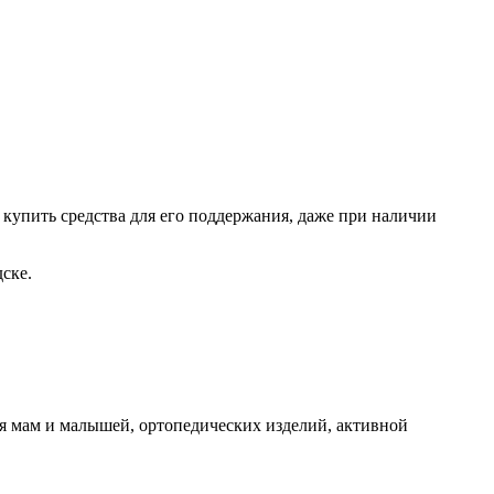
о купить средства для его поддержания, даже при наличии
ске.
я мам и малышей, ортопедических изделий, активной