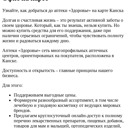
Узнайте, как добраться до аптеки «Здоровье» на карте Канска
Долгая и счастливая жизнь – это результат активной заботы о
своем здоровье. Который, как ты знаешь, нельзя купить. Но
можно купить средства для его поддержания, даже при
наличии серьезных ограничений, чтобы чувствовать полноту
жизни и радоваться каждому дню.
Аптеки «Здоровье» сеть многопрофильных аптечных
центров, ориентированых на покупателя, расположена в
Канске.
Доступность и открытость – главные принципы нашего
бизнеса.
Для этого:
Поддерживаем выгодные цены.
Формируем разнообразный ассортимент, в том числе
лечебную и уходовую косметику от ведущих мировых
брендов.
Предлагаем круглосуточный онлайн-доступ к полному
перечню лекарственных препаратов, пищевых добавок,
товаров для мам и малышей, ортопедических изделий,