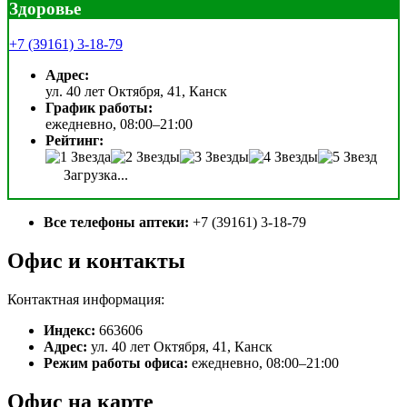
Здоровье
+7 (39161) 3-18-79
Адрес:
ул. 40 лет Октября, 41, Канск
График работы:
ежедневно, 08:00–21:00
Рейтинг:
Загрузка...
Все телефоны аптеки:
+7 (39161) 3-18-79
Офис и контакты
Контактная информация:
Индекс:
663606
Адрес:
ул. 40 лет Октября, 41, Канск
Режим работы офиса:
ежедневно, 08:00–21:00
Офис на карте