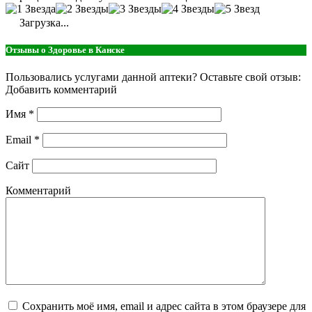
Загрузка...
Отзывы о Здоровье в Канске
Пользовались услугами данной аптеки? Оставьте свой отзыв:
Добавить комментарий
Имя
*
Email
*
Сайт
Комментарий
Сохранить моё имя, email и адрес сайта в этом браузере для