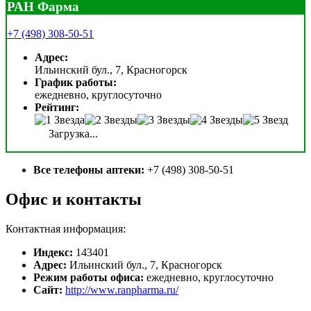
РАН Фарма
+7 (498) 308-50-51
Адрес:
Ильинский бул., 7, Красногорск
График работы:
ежедневно, круглосуточно
Рейтинг:
Загрузка...
Все телефоны аптеки:
+7 (498) 308-50-51
Офис и контакты
Контактная информация:
Индекс:
143401
Адрес:
Ильинский бул., 7, Красногорск
Режим работы офиса:
ежедневно, круглосуточно
Сайт:
http://www.ranpharma.ru/