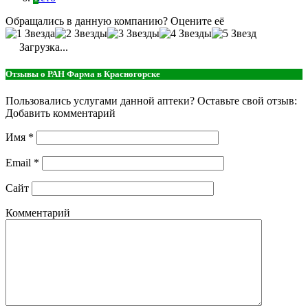
Обращались в данную компанию? Оцените её
Загрузка...
Отзывы о РАН Фарма в Красногорске
Пользовались услугами данной аптеки? Оставьте свой отзыв:
Добавить комментарий
Имя
*
Email
*
Сайт
Комментарий