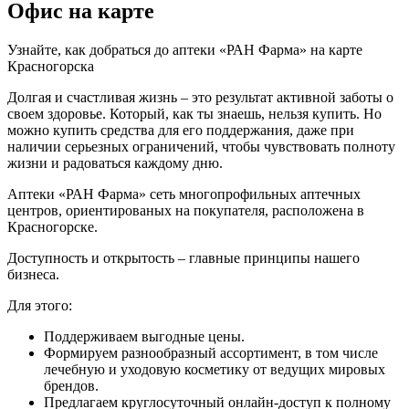
Офис на карте
Узнайте, как добраться до аптеки «РАН Фарма» на карте
Красногорска
Долгая и счастливая жизнь – это результат активной заботы о
своем здоровье. Который, как ты знаешь, нельзя купить. Но
можно купить средства для его поддержания, даже при
наличии серьезных ограничений, чтобы чувствовать полноту
жизни и радоваться каждому дню.
Аптеки «РАН Фарма» сеть многопрофильных аптечных
центров, ориентированых на покупателя, расположена в
Красногорске.
Доступность и открытость – главные принципы нашего
бизнеса.
Для этого:
Поддерживаем выгодные цены.
Формируем разнообразный ассортимент, в том числе
лечебную и уходовую косметику от ведущих мировых
брендов.
Предлагаем круглосуточный онлайн-доступ к полному