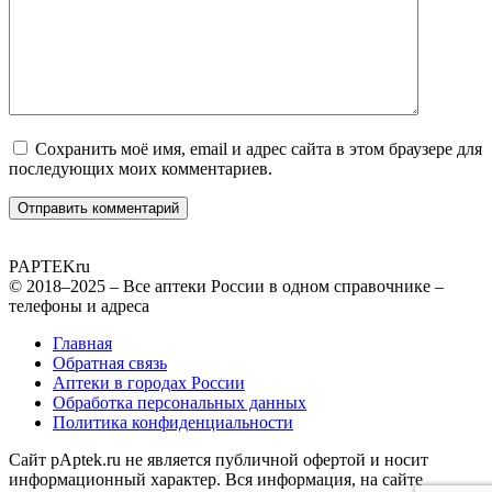
Сохранить моё имя, email и адрес сайта в этом браузере для
последующих моих комментариев.
PAPTEK
ru
© 2018–2025 – Все аптеки России в одном справочнике –
телефоны и адреса
Главная
Обратная связь
Аптеки в городах России
Обработка персональных данных
Политика конфиденциальности
Сайт pAptek.ru не является публичной офертой и носит
информационный характер. Вся информация, на сайте