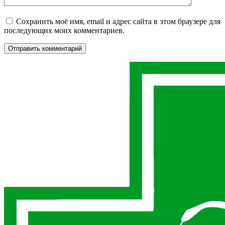
Сохранить моё имя, email и адрес сайта в этом браузере для
последующих моих комментариев.