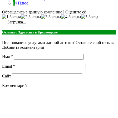
24 Плюс
Обращались в данную компанию? Оцените её
Загрузка...
Отзывы о Здравсити в Красноярске
Пользовались услугами данной аптеки? Оставьте свой отзыв:
Добавить комментарий
Имя
*
Email
*
Сайт
Комментарий