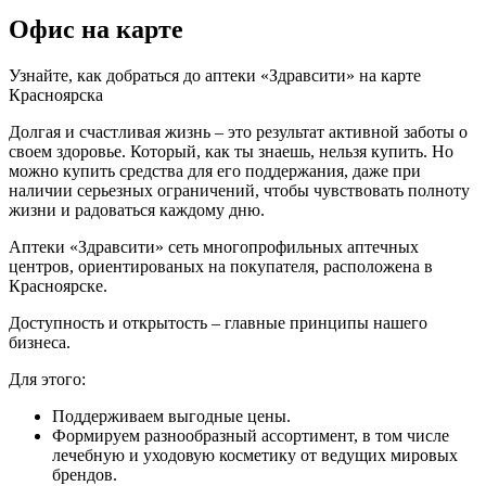
Офис на карте
Узнайте, как добраться до аптеки «Здравсити» на карте
Красноярска
Долгая и счастливая жизнь – это результат активной заботы о
своем здоровье. Который, как ты знаешь, нельзя купить. Но
можно купить средства для его поддержания, даже при
наличии серьезных ограничений, чтобы чувствовать полноту
жизни и радоваться каждому дню.
Аптеки «Здравсити» сеть многопрофильных аптечных
центров, ориентированых на покупателя, расположена в
Красноярске.
Доступность и открытость – главные принципы нашего
бизнеса.
Для этого:
Поддерживаем выгодные цены.
Формируем разнообразный ассортимент, в том числе
лечебную и уходовую косметику от ведущих мировых
брендов.