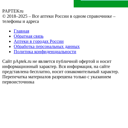
PAPTEK
ru
© 2018–2025 – Все аптеки России в одном справочнике –
телефоны и адреса
Главная
Обратная связь
Аптеки в городах России
Обработка персональных данных
Политика конфиденциальности
Сайт pAptek.ru не является публичной офертой и носит
информационный характер. Вся информация, на сайте
представлена бесплатно, носит ознакомительный характер.
Перепечатка материалов разрешена только с указанием
первоисточника