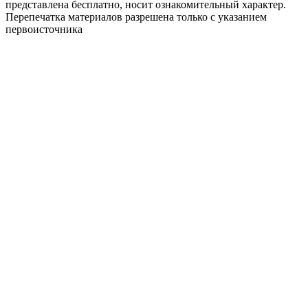
представлена бесплатно, носит ознакомительный характер.
Перепечатка материалов разрешена только с указанием
первоисточника