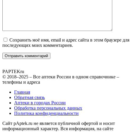
Сохранить моё имя, email и адрес сайта в этом браузере для
последующих моих комментариев.
PAPTEK
ru
© 2018–2025 – Все аптеки России в одном справочнике –
телефоны и адреса
Главная
Обратная связь
Аптеки в городах России
Обработка персональных данных
Политика конфиденциальности
Сайт pAptek.ru не является публичной офертой и носит
информационный характер. Вся информация, на сайте