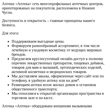
Аптеки «Аптека» сеть многопрофильных аптечных центров,
ориентированых на покупателя, расположена в Нижнее
Чугли.
Доступность и открытость – главные принципы нашего
бизнеса.
Для этого:
Поддерживаем выгодные цены.
Формируем разнообразный ассортимент, в том числе
лечебную и уходовую косметику от ведущих мировых
брендов.
Предлагаем круглосуточный онлайн-доступ к полному
перечню лекарственных препаратов, пищевых добавок,
товаров для мам и малышей, ортопедических изделий,
активной косметики и медицинских товаров.
Мы доставляем заказы, оформленные через сайт или по
телефону, в удобную аптеку или на дом*.
Размещаем аптеки возле жилых домов и остановок
общественного транспорта;
Мы относимся к открытой организации пространства в
торговом зале и на кассе.
Аптека «Аптека» оборудована внешними вызывными