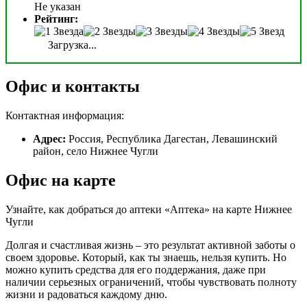
Не указан
Рейтинг:
Загрузка...
Офис и контакты
Контактная информация:
Адрес:
Россия, Республика Дагестан, Левашинский
район, село Нижнее Чугли
Офис на карте
Узнайте, как добраться до аптеки «Аптека» на карте Нижнее
Чугли
Долгая и счастливая жизнь – это результат активной заботы о
своем здоровье. Который, как ты знаешь, нельзя купить. Но
можно купить средства для его поддержания, даже при
наличии серьезных ограничений, чтобы чувствовать полноту
жизни и радоваться каждому дню.