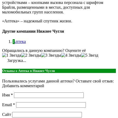
устройствами – кнопками вызова персонала с шрифтом
Брайля, размещенными в местах, доступных для
маломобильных групп населения.
«Аптека» – надежный спутник жизни.
Другие компании Нижнее Чугли
Аптека
Обращались в данную компанию? Оцените её
Загрузка...
Отзывы о Аптека в Нижнее Чугли
Пользовались услугами данной аптеки? Оставьте свой отзыв:
Добавить комментарий
Имя
*
Email
*
Сайт