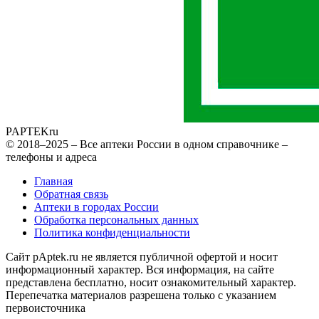
PAPTEK
ru
© 2018–2025 – Все аптеки России в одном справочнике –
телефоны и адреса
Главная
Обратная связь
Аптеки в городах России
Обработка персональных данных
Политика конфиденциальности
Сайт pAptek.ru не является публичной офертой и носит
информационный характер. Вся информация, на сайте
представлена бесплатно, носит ознакомительный характер.
Перепечатка материалов разрешена только с указанием
первоисточника