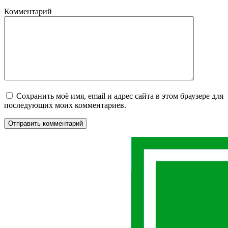
Комментарий
Сохранить моё имя, email и адрес сайта в этом браузере для
последующих моих комментариев.