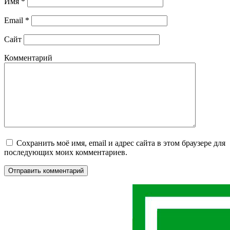
Имя
*
Email
*
Сайт
Комментарий
Сохранить моё имя, email и адрес сайта в этом браузере для
последующих моих комментариев.