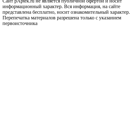
Сайт pAptek.ru не является публичной офертой и носит
информационный характер. Вся информация, на сайте
представлена бесплатно, носит ознакомительный характер.
Перепечатка материалов разрешена только с указанием
первоисточника