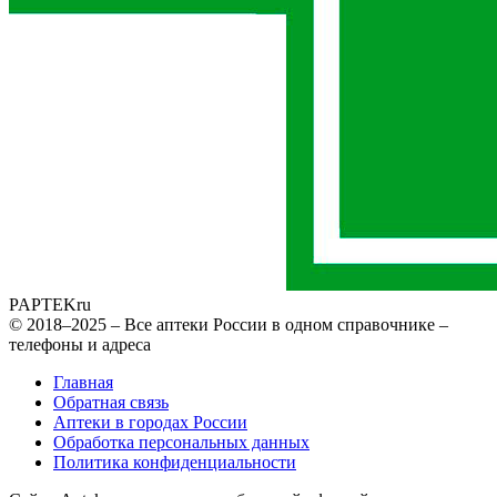
PAPTEK
ru
© 2018–2025 – Все аптеки России в одном справочнике –
телефоны и адреса
Главная
Обратная связь
Аптеки в городах России
Обработка персональных данных
Политика конфиденциальности