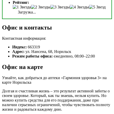
Рейтинг:
Загрузка...
Офис и контакты
Контактная информация:
Индекс:
663319
Адрес:
ул. Нансена, 68, Норильск
Режим работы офиса:
ежедневно, 08:00–22:00
Офис на карте
Узнайте, как добраться до аптеки «Гармония здоровья 3» на
карте Норильска
Долгая и счастливая жизнь – это результат активной заботы о
своем здоровье. Который, как ты знаешь, нельзя купить. Но
можно купить средства для его поддержания, даже при
наличии серьезных ограничений, чтобы чувствовать полноту
жизни и радоваться каждому дню.