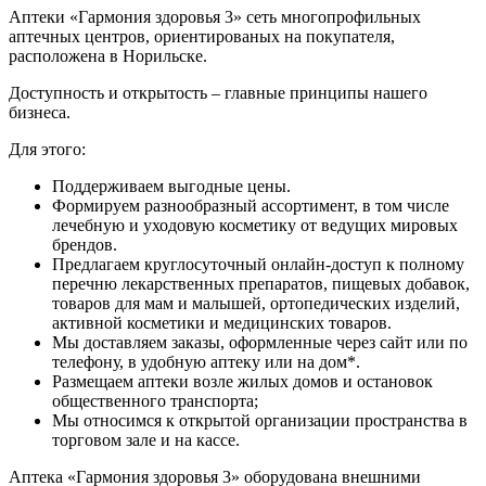
Аптеки «Гармония здоровья 3» сеть многопрофильных
аптечных центров, ориентированых на покупателя,
расположена в Норильске.
Доступность и открытость – главные принципы нашего
бизнеса.
Для этого:
Поддерживаем выгодные цены.
Формируем разнообразный ассортимент, в том числе
лечебную и уходовую косметику от ведущих мировых
брендов.
Предлагаем круглосуточный онлайн-доступ к полному
перечню лекарственных препаратов, пищевых добавок,
товаров для мам и малышей, ортопедических изделий,
активной косметики и медицинских товаров.
Мы доставляем заказы, оформленные через сайт или по
телефону, в удобную аптеку или на дом*.
Размещаем аптеки возле жилых домов и остановок
общественного транспорта;
Мы относимся к открытой организации пространства в
торговом зале и на кассе.
Аптека «Гармония здоровья 3» оборудована внешними