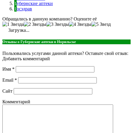
Губернские аптеки
Госздрав
Обращались в данную компанию? Оцените её
Загрузка...
Отзывы о Губернские аптеки в Норильске
Пользовались услугами данной аптеки? Оставьте свой отзыв:
Добавить комментарий
Имя
*
Email
*
Сайт
Комментарий