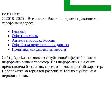
PAPTEK
ru
© 2018–2025 – Все аптеки России в одном справочнике –
телефоны и адреса
Главная
Обратная связь
Аптеки в городах России
Обработка персональных данных
Политика конфиденциальности
Сайт pAptek.ru не является публичной офертой и носит
информационный характер. Вся информация, на сайте
представлена бесплатно, носит ознакомительный характер.
Перепечатка материалов разрешена только с указанием
первоисточника