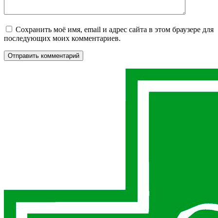
Сохранить моё имя, email и адрес сайта в этом браузере для
последующих моих комментариев.