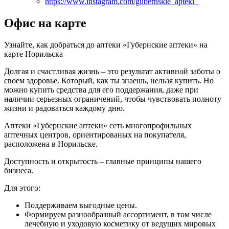
https://www.instagram.com/gubernskie_apteki_
Офис на карте
Узнайте, как добраться до аптеки «Губернские аптеки» на
карте Норильска
Долгая и счастливая жизнь – это результат активной заботы о
своем здоровье. Который, как ты знаешь, нельзя купить. Но
можно купить средства для его поддержания, даже при
наличии серьезных ограничений, чтобы чувствовать полноту
жизни и радоваться каждому дню.
Аптеки «Губернские аптеки» сеть многопрофильных
аптечных центров, ориентированых на покупателя,
расположена в Норильске.
Доступность и открытость – главные принципы нашего
бизнеса.
Для этого:
Поддерживаем выгодные цены.
Формируем разнообразный ассортимент, в том числе
лечебную и уходовую косметику от ведущих мировых