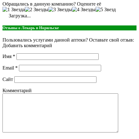
Обращались в данную компанию? Оцените её
Загрузка...
Отзывы о Лекарь в Норильске
Пользовались услугами данной аптеки? Оставьте свой отзыв:
Добавить комментарий
Имя
*
Email
*
Сайт
Комментарий