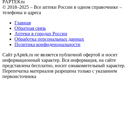
PAPTEK
ru
© 2018–2025 – Все аптеки России в одном справочнике –
телефоны и адреса
Главная
Обратная связь
Аптеки в городах России
Обработка персональных данных
Политика конфиденциальности
Сайт pAptek.ru не является публичной офертой и носит
информационный характер. Вся информация, на сайте
представлена бесплатно, носит ознакомительный характер.
Перепечатка материалов разрешена только с указанием
первоисточника