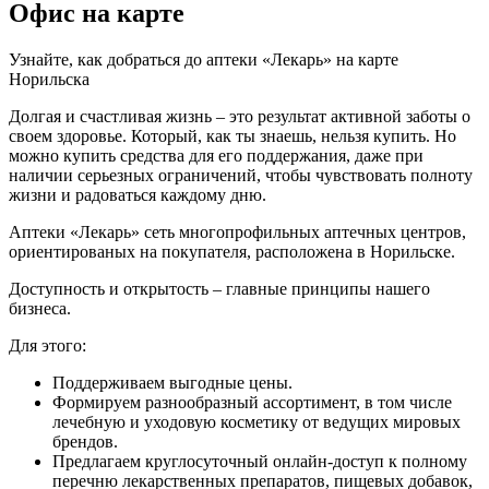
Офис на карте
Узнайте, как добраться до аптеки «Лекарь» на карте
Норильска
Долгая и счастливая жизнь – это результат активной заботы о
своем здоровье. Который, как ты знаешь, нельзя купить. Но
можно купить средства для его поддержания, даже при
наличии серьезных ограничений, чтобы чувствовать полноту
жизни и радоваться каждому дню.
Аптеки «Лекарь» сеть многопрофильных аптечных центров,
ориентированых на покупателя, расположена в Норильске.
Доступность и открытость – главные принципы нашего
бизнеса.
Для этого:
Поддерживаем выгодные цены.
Формируем разнообразный ассортимент, в том числе
лечебную и уходовую косметику от ведущих мировых
брендов.
Предлагаем круглосуточный онлайн-доступ к полному
перечню лекарственных препаратов, пищевых добавок,