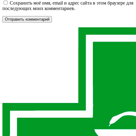
Сохранить моё имя, email и адрес сайта в этом браузере для
последующих моих комментариев.