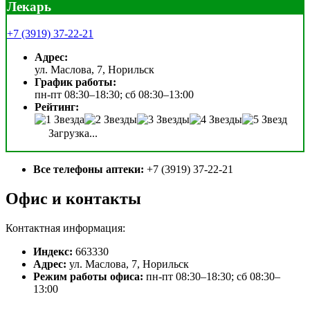
Лекарь
+7 (3919) 37-22-21
Адрес:
ул. Маслова, 7, Норильск
График работы:
пн-пт 08:30–18:30; сб 08:30–13:00
Рейтинг:
Загрузка...
Все телефоны аптеки:
+7 (3919) 37-22-21
Офис и контакты
Контактная информация:
Индекс:
663330
Адрес:
ул. Маслова, 7, Норильск
Режим работы офиса:
пн-пт 08:30–18:30; сб 08:30–
13:00