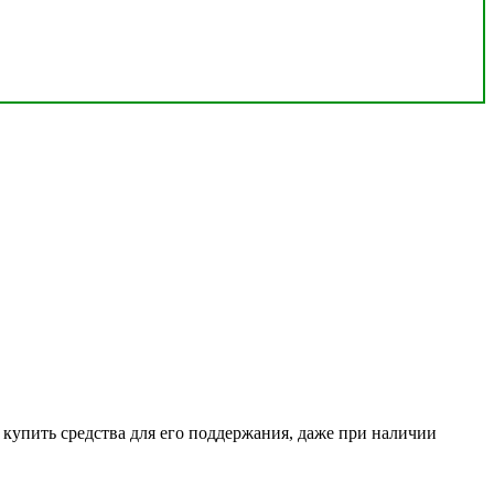
о купить средства для его поддержания, даже при наличии