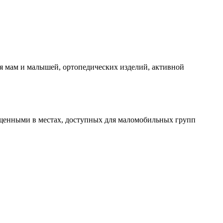
я мам и малышей, ортопедических изделий, активной
щенными в местах, доступных для маломобильных групп