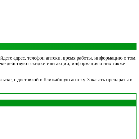
йдете адрес, телефон аптеки, время работы, информацию о том,
птеке действуют скидки или акции, информация о них также
ьске, с доставкой в ближайшую аптеку. Заказать препараты в