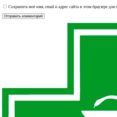
Сохранить моё имя, email и адрес сайта в этом браузере д