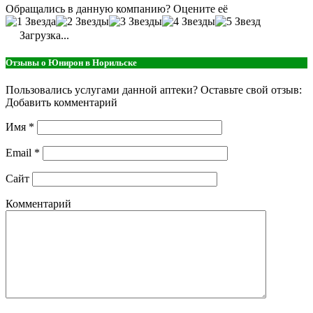
Обращались в данную компанию? Оцените её
Загрузка...
Отзывы о Юнирон в Норильске
Пользовались услугами данной аптеки? Оставьте свой отзыв:
Добавить комментарий
Имя
*
Email
*
Сайт
Комментарий