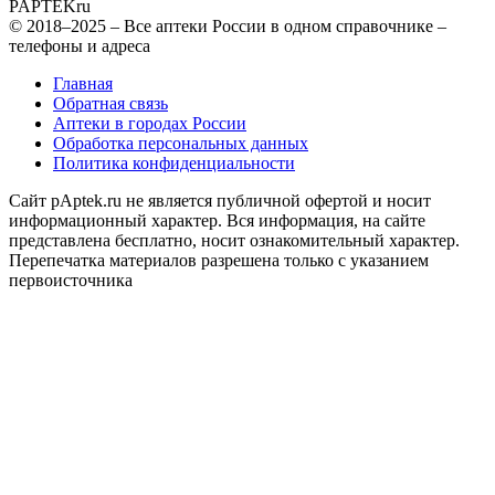
PAPTEK
ru
© 2018–2025 – Все аптеки России в одном справочнике –
телефоны и адреса
Главная
Обратная связь
Аптеки в городах России
Обработка персональных данных
Политика конфиденциальности
Сайт pAptek.ru не является публичной офертой и носит
информационный характер. Вся информация, на сайте
представлена бесплатно, носит ознакомительный характер.
Перепечатка материалов разрешена только с указанием
первоисточника