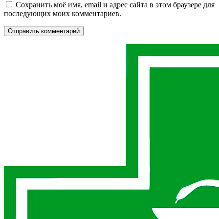
Сохранить моё имя, email и адрес сайта в этом браузере для
последующих моих комментариев.