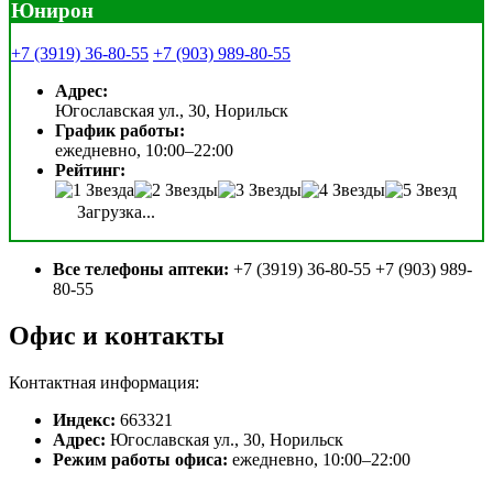
Юнирон
+7 (3919) 36-80-55
+7 (903) 989-80-55
Адрес:
Югославская ул., 30, Норильск
График работы:
ежедневно, 10:00–22:00
Рейтинг:
Загрузка...
Все телефоны аптеки:
+7 (3919) 36-80-55 +7 (903) 989-
80-55
Офис и контакты
Контактная информация:
Индекс:
663321
Адрес:
Югославская ул., 30, Норильск
Режим работы офиса:
ежедневно, 10:00–22:00