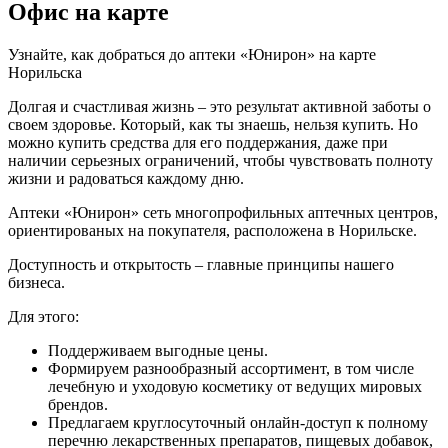
Офис на карте
Узнайте, как добраться до аптеки «Юнирон» на карте
Норильска
Долгая и счастливая жизнь – это результат активной заботы о
своем здоровье. Который, как ты знаешь, нельзя купить. Но
можно купить средства для его поддержания, даже при
наличии серьезных ограничений, чтобы чувствовать полноту
жизни и радоваться каждому дню.
Аптеки «Юнирон» сеть многопрофильных аптечных центров,
ориентированых на покупателя, расположена в Норильске.
Доступность и открытость – главные принципы нашего
бизнеса.
Для этого:
Поддерживаем выгодные цены.
Формируем разнообразный ассортимент, в том числе
лечебную и уходовую косметику от ведущих мировых
брендов.
Предлагаем круглосуточный онлайн-доступ к полному
перечню лекарственных препаратов, пищевых добавок,