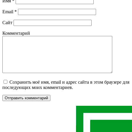
Имя
*
Email
*
Сайт
Комментарий
Сохранить моё имя, email и адрес сайта в этом браузере для
последующих моих комментариев.