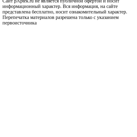
Сайт pAptek.ru не является публичной офертой и носит
информационный характер. Вся информация, на сайте
представлена бесплатно, носит ознакомительный характер.
Перепечатка материалов разрешена только с указанием
первоисточника