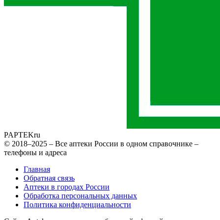
PAPTEK
ru
© 2018–2025 – Все аптеки России в одном справочнике –
телефоны и адреса
Главная
Обратная связь
Аптеки в городах России
Обработка персональных данных
Политика конфиденциальности