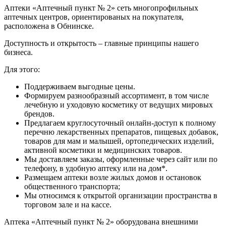
Аптеки «Аптечный пункт № 2» сеть многопрофильных
аптечных центров, ориентированых на покупателя,
расположена в Обнинске.
Доступность и открытость – главные принципы нашего
бизнеса.
Для этого:
Поддерживаем выгодные цены.
Формируем разнообразный ассортимент, в том числе
лечебную и уходовую косметику от ведущих мировых
брендов.
Предлагаем круглосуточный онлайн-доступ к полному
перечню лекарственных препаратов, пищевых добавок,
товаров для мам и малышей, ортопедических изделий,
активной косметики и медицинских товаров.
Мы доставляем заказы, оформленные через сайт или по
телефону, в удобную аптеку или на дом*.
Размещаем аптеки возле жилых домов и остановок
общественного транспорта;
Мы относимся к открытой организации пространства в
торговом зале и на кассе.
Аптека «Аптечный пункт № 2» оборудована внешними