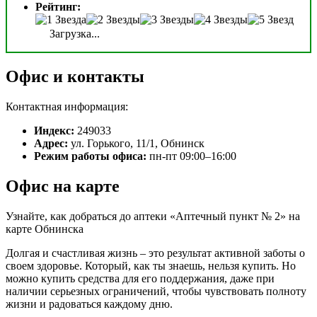
Рейтинг:
Загрузка...
Офис и контакты
Контактная информация:
Индекс:
249033
Адрес:
ул. Горького, 11/1, Обнинск
Режим работы офиса:
пн-пт 09:00–16:00
Офис на карте
Узнайте, как добраться до аптеки «Аптечный пункт № 2» на
карте Обнинска
Долгая и счастливая жизнь – это результат активной заботы о
своем здоровье. Который, как ты знаешь, нельзя купить. Но
можно купить средства для его поддержания, даже при
наличии серьезных ограничений, чтобы чувствовать полноту
жизни и радоваться каждому дню.