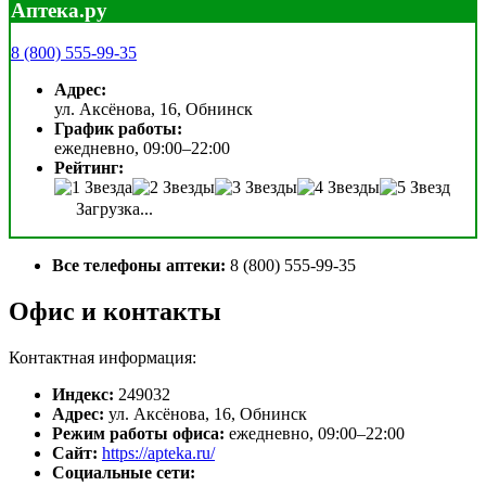
Аптека.ру
8 (800) 555-99-35
Адрес:
ул. Аксёнова, 16, Обнинск
График работы:
ежедневно, 09:00–22:00
Рейтинг:
Загрузка...
Все телефоны аптеки:
8 (800) 555-99-35
Офис и контакты
Контактная информация:
Индекс:
249032
Адрес:
ул. Аксёнова, 16, Обнинск
Режим работы офиса:
ежедневно, 09:00–22:00
Сайт:
https://apteka.ru/
Социальные сети: