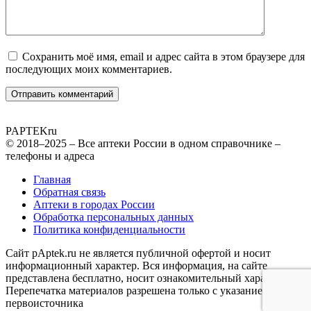
Сохранить моё имя, email и адрес сайта в этом браузере для
последующих моих комментариев.
PAPTEK
ru
© 2018–2025 – Все аптеки России в одном справочнике –
телефоны и адреса
Главная
Обратная связь
Аптеки в городах России
Обработка персональных данных
Политика конфиденциальности
Сайт pAptek.ru не является публичной офертой и носит
информационный характер. Вся информация, на сайте
представлена бесплатно, носит ознакомительный характер.
Перепечатка материалов разрешена только с указанием
первоисточника