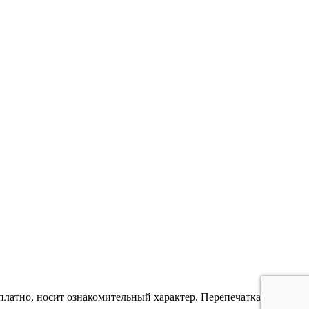
платно, носит ознакомительный характер. Перепечатка