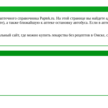
аптечного справочника Paptek.ru. На этой странице вы найдете 
рте), а также ближайшую к аптеке остановку автобуса. Если в а
ный сайт, где можно купить лекарства без рецептов в Омске, с