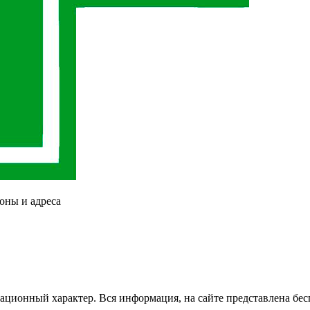
оны и адреса
ационный характер. Вся информация, на сайте представлена бес