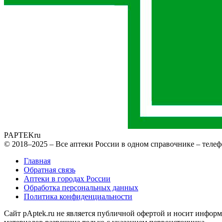
PAPTEK
ru
© 2018–2025 – Все аптеки России в одном справочнике – телеф
Главная
Обратная связь
Аптеки в городах России
Обработка персональных данных
Политика конфиденциальности
Сайт pAptek.ru не является публичной офертой и носит информ