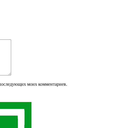
ля последующих моих комментариев.