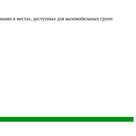
ными в местах, доступных для маломобильных групп