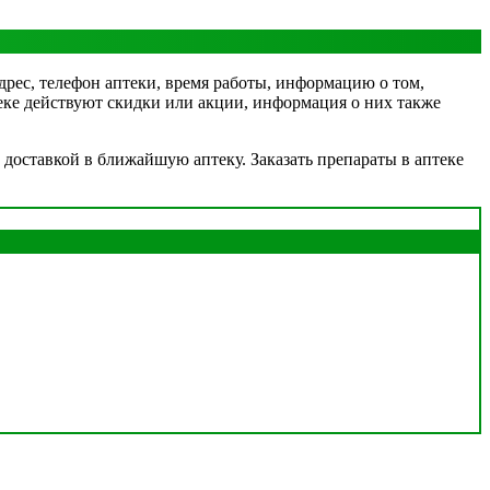
адрес, телефон аптеки, время работы, информацию о том,
птеке действуют скидки или акции, информация о них также
 доставкой в ближайшую аптеку. Заказать препараты в аптеке