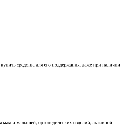
о купить средства для его поддержания, даже при наличии
я мам и малышей, ортопедических изделий, активной