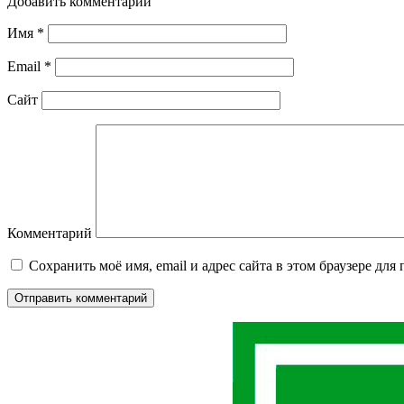
Добавить комментарий
Имя
*
Email
*
Сайт
Комментарий
Сохранить моё имя, email и адрес сайта в этом браузере д